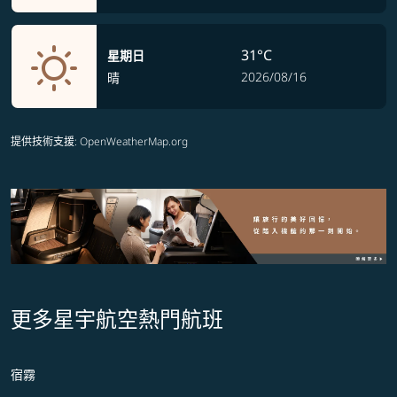
31°C
星期日
2026/08/16
晴
提供技術支援
: OpenWeatherMap.org
更多星宇航空熱門航班
宿霧