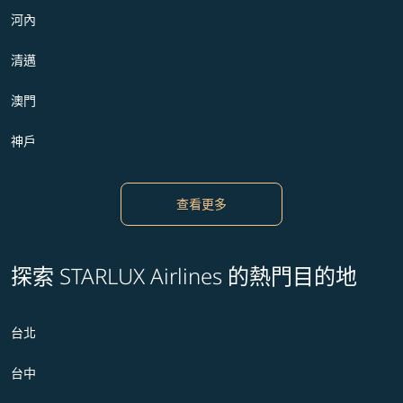
河內
清邁
澳門
神戶
查看更多
探索 STARLUX Airlines 的熱門目的地
台北
台中