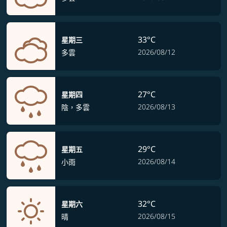
33°C
星期三
2026/08/12
多雲
27°C
星期四
2026/08/13
陰，多雲
29°C
星期五
2026/08/14
小雨
32°C
星期六
2026/08/15
晴