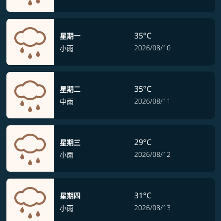
35°C
星期一
2026/08/10
小雨
35°C
星期二
2026/08/11
中雨
29°C
星期三
2026/08/12
小雨
31°C
星期四
2026/08/13
小雨