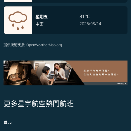
31°C
星期五
2026/08/14
中雨
提供技術支援
: OpenWeatherMap.org
更多星宇航空熱門航班
台北