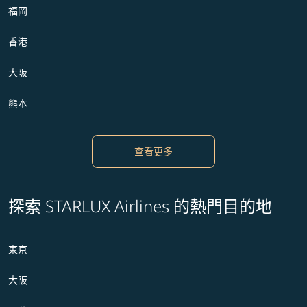
福岡
香港
大阪
熊本
查看更多
探索 STARLUX Airlines 的熱門目的地
東京
大阪