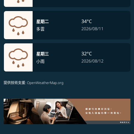
34°C
星期二
2026/08/11
多雲
32°C
星期三
2026/08/12
小雨
提供技術支援
: OpenWeatherMap.org