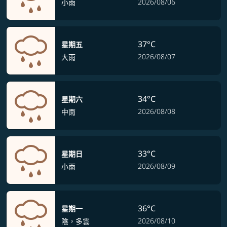
2026/08/06
小雨
37°C
星期五
2026/08/07
大雨
34°C
星期六
2026/08/08
中雨
33°C
星期日
2026/08/09
小雨
36°C
星期一
2026/08/10
陰，多雲