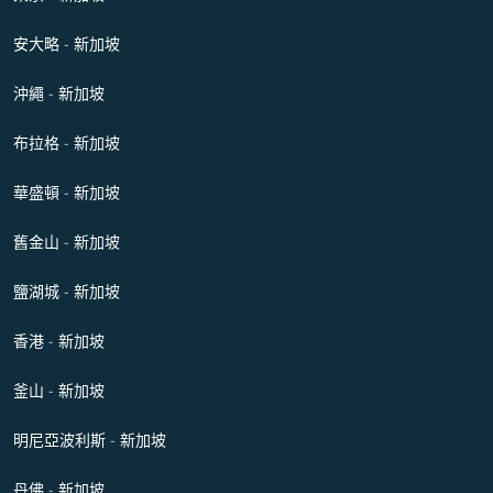
安大略 - 新加坡
沖繩 - 新加坡
布拉格 - 新加坡
華盛頓 - 新加坡
舊金山 - 新加坡
鹽湖城 - 新加坡
香港 - 新加坡
釜山 - 新加坡
明尼亞波利斯 - 新加坡
丹佛 - 新加坡