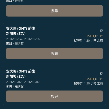
來回
/
經濟艙
搜尋
安大略 (ONT)
前往
從
新加坡 (SIN)
USD1,013
*
2026/09/14 - 2026/09/16
搜尋於： 20 小時 之前
來回
/
經濟艙
搜尋
安大略 (ONT)
前往
從
新加坡 (SIN)
USD1,013
*
2026/10/02 - 2026/10/07
搜尋於： 20 小時 之前
來回
/
經濟艙
搜尋