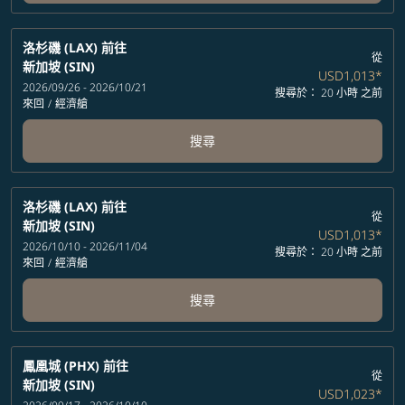
洛杉磯 (LAX)
前往
從
新加坡 (SIN)
USD1,013
*
2026/09/26 - 2026/10/21
搜尋於： 20 小時 之前
來回
/
經濟艙
搜尋
洛杉磯 (LAX)
前往
從
新加坡 (SIN)
USD1,013
*
2026/10/10 - 2026/11/04
搜尋於： 20 小時 之前
來回
/
經濟艙
搜尋
鳳凰城 (PHX)
前往
從
新加坡 (SIN)
USD1,023
*