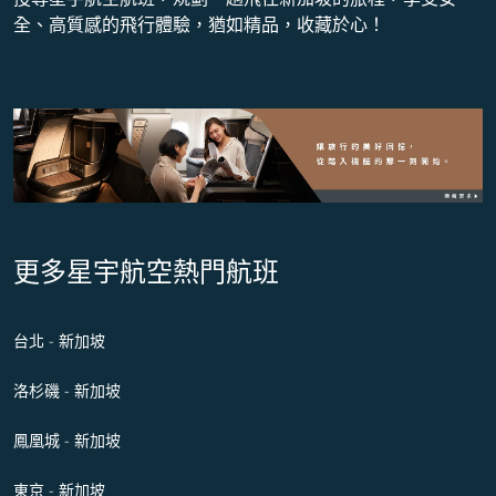
全、高質感的飛行體驗，猶如精品，收藏於心！
更多星宇航空熱門航班
台北 - 新加坡
洛杉磯 - 新加坡
鳳凰城 - 新加坡
東京 - 新加坡