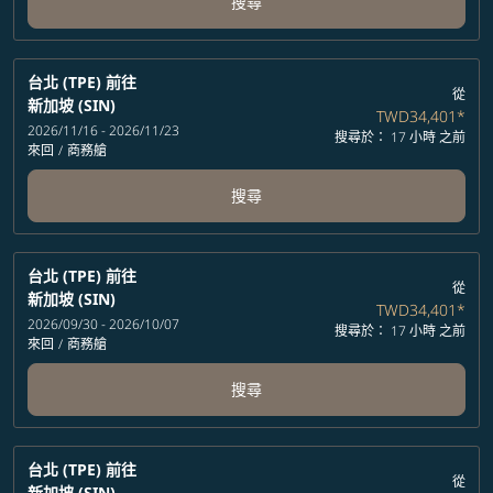
搜尋
台北 (TPE)
前往
從
新加坡 (SIN)
TWD34,401
*
2026/11/16 - 2026/11/23
搜尋於： 17 小時 之前
來回
/
商務艙
搜尋
台北 (TPE)
前往
從
新加坡 (SIN)
TWD34,401
*
2026/09/30 - 2026/10/07
搜尋於： 17 小時 之前
來回
/
商務艙
搜尋
台北 (TPE)
前往
從
新加坡 (SIN)