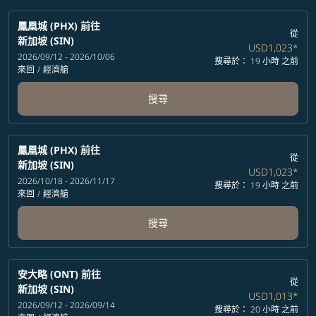
鳳凰城 (PHX)
前往
從
新加坡 (SIN)
USD1,023
*
2026/09/12 - 2026/10/06
搜尋於： 19 小時 之前
來回
/
經濟艙
搜尋
鳳凰城 (PHX)
前往
從
新加坡 (SIN)
USD1,023
*
2026/10/18 - 2026/11/17
搜尋於： 19 小時 之前
來回
/
經濟艙
搜尋
安大略 (ONT)
前往
從
新加坡 (SIN)
USD1,013
*
2026/09/12 - 2026/09/14
搜尋於： 20 小時 之前