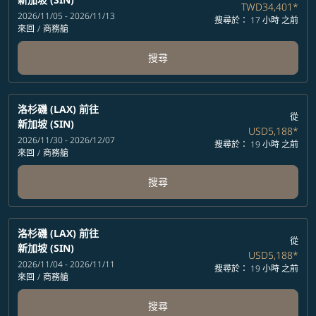
TWD34,401
*
2026/11/05 - 2026/11/13
搜尋於： 17 小時 之前
來回
/
商務艙
搜尋
洛杉磯 (LAX)
前往
從
新加坡 (SIN)
USD5,188
*
2026/11/30 - 2026/12/07
搜尋於： 19 小時 之前
來回
/
商務艙
搜尋
洛杉磯 (LAX)
前往
從
新加坡 (SIN)
USD5,188
*
2026/11/04 - 2026/11/11
搜尋於： 19 小時 之前
來回
/
商務艙
搜尋