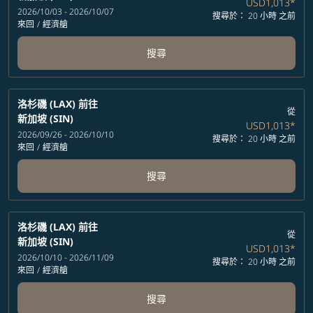
USD1,013
*
2026/10/03 - 2026/10/07
搜尋於： 20 小時 之前
來回
/
經濟艙
搜尋
洛杉磯 (LAX)
前往
從
新加坡 (SIN)
USD1,013
*
2026/09/26 - 2026/10/10
搜尋於： 20 小時 之前
來回
/
經濟艙
搜尋
洛杉磯 (LAX)
前往
從
新加坡 (SIN)
USD1,013
*
2026/10/10 - 2026/11/09
搜尋於： 20 小時 之前
來回
/
經濟艙
搜尋