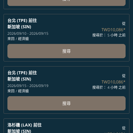
台北 (TPE)
前往
從
新加坡 (SIN)
TWD10,086
*
2026/09/10 - 2026/09/15
搜尋於： 5 小時 之前
來回
/
經濟艙
搜尋
台北 (TPE)
前往
從
新加坡 (SIN)
TWD10,086
*
2026/09/15 - 2026/09/19
搜尋於： 4 小時 之前
來回
/
經濟艙
搜尋
洛杉磯 (LAX)
前往
從
新加坡 (SIN)