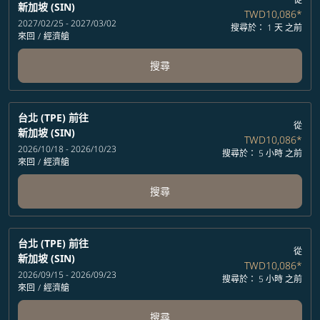
新加坡 (SIN)
TWD10,086
*
2027/02/25 - 2027/03/02
搜尋於： 1 天 之前
來回
/
經濟艙
搜尋
台北 (TPE)
前往
從
新加坡 (SIN)
TWD10,086
*
2026/10/18 - 2026/10/23
搜尋於： 5 小時 之前
來回
/
經濟艙
搜尋
台北 (TPE)
前往
從
新加坡 (SIN)
TWD10,086
*
2026/09/15 - 2026/09/23
搜尋於： 5 小時 之前
來回
/
經濟艙
搜尋