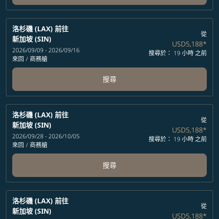
洛杉磯 (LAX)
前往
從
新加坡 (SIN)
USD5,188
*
2026/09/09 - 2026/09/16
搜尋於： 19 小時 之前
來回
/
商務艙
搜尋
洛杉磯 (LAX)
前往
從
新加坡 (SIN)
USD5,188
*
2026/09/28 - 2026/10/05
搜尋於： 19 小時 之前
來回
/
商務艙
搜尋
洛杉磯 (LAX)
前往
從
新加坡 (SIN)
USD5,188
*