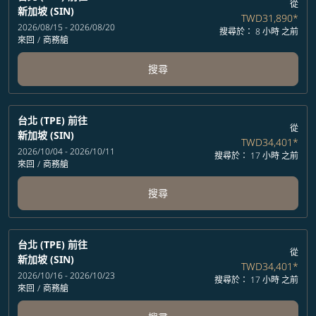
從
新加坡 (SIN)
TWD31,890
*
2026/08/15 - 2026/08/20
搜尋於： 8 小時 之前
來回
/
商務艙
搜尋
台北 (TPE)
前往
從
新加坡 (SIN)
TWD34,401
*
2026/10/04 - 2026/10/11
搜尋於： 17 小時 之前
來回
/
商務艙
搜尋
台北 (TPE)
前往
從
新加坡 (SIN)
TWD34,401
*
2026/10/16 - 2026/10/23
搜尋於： 17 小時 之前
來回
/
商務艙