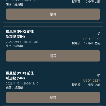
2026/09/17 - 2026/10/10
搜尋於： 19 小時 之前
來回
/
經濟艙
搜尋
鳳凰城 (PHX)
前往
從
新加坡 (SIN)
USD1,023
*
2026/09/13 - 2026/10/06
搜尋於： 19 小時 之前
來回
/
經濟艙
搜尋
鳳凰城 (PHX)
前往
從
新加坡 (SIN)
USD1,023
*
2026/11/01 - 2026/11/12
搜尋於： 19 小時 之前
來回
/
經濟艙
搜尋