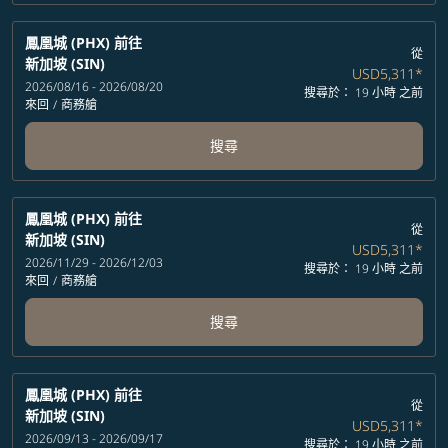
鳳凰城 (PHX)
前往
從
新加坡 (SIN)
USD5,311
*
2026/08/16 - 2026/08/20
搜尋於： 19 小時 之前
來回
/
商務艙
搜尋
鳳凰城 (PHX)
前往
從
新加坡 (SIN)
USD5,311
*
2026/11/29 - 2026/12/03
搜尋於： 19 小時 之前
來回
/
商務艙
搜尋
鳳凰城 (PHX)
前往
從
新加坡 (SIN)
USD5,311
*
2026/09/13 - 2026/09/17
搜尋於： 19 小時 之前