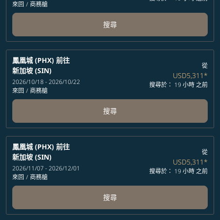
來回
/
商務艙
搜尋
鳳凰城 (PHX)
前往
從
新加坡 (SIN)
USD5,311
*
2026/10/18 - 2026/10/22
搜尋於： 19 小時 之前
來回
/
商務艙
搜尋
鳳凰城 (PHX)
前往
從
新加坡 (SIN)
USD5,311
*
2026/11/07 - 2026/12/01
搜尋於： 19 小時 之前
來回
/
商務艙
搜尋