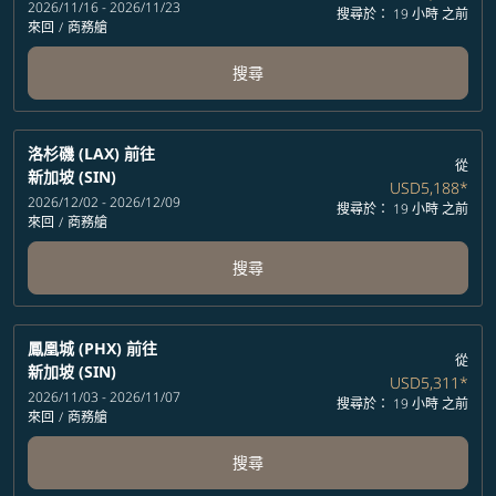
2026/11/16 - 2026/11/23
搜尋於： 19 小時 之前
來回
/
商務艙
搜尋
洛杉磯 (LAX)
前往
從
新加坡 (SIN)
USD5,188
*
2026/12/02 - 2026/12/09
搜尋於： 19 小時 之前
來回
/
商務艙
搜尋
鳳凰城 (PHX)
前往
從
新加坡 (SIN)
USD5,311
*
2026/11/03 - 2026/11/07
搜尋於： 19 小時 之前
來回
/
商務艙
搜尋