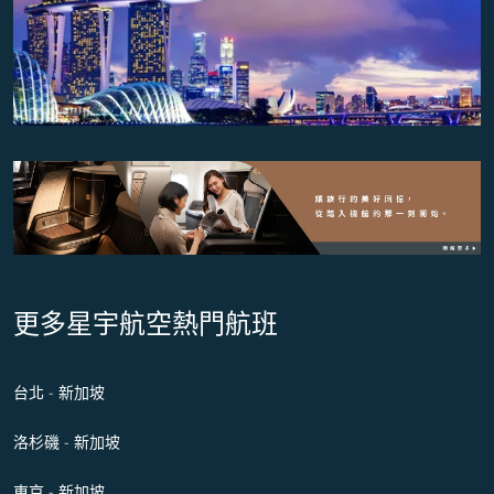
更多星宇航空熱門航班
台北 - 新加坡
洛杉磯 - 新加坡
東京 - 新加坡