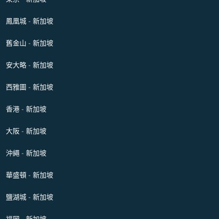
鳳凰城 - 新加坡
舊金山 - 新加坡
安大略 - 新加坡
西雅圖 - 新加坡
香港 - 新加坡
大阪 - 新加坡
沖繩 - 新加坡
華盛頓 - 新加坡
鹽湖城 - 新加坡
福岡 - 新加坡