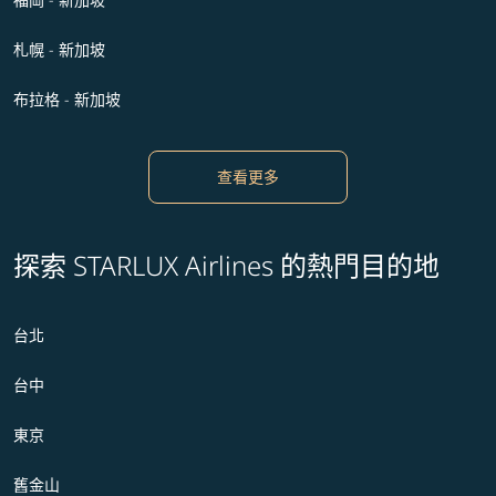
札幌 - 新加坡
布拉格 - 新加坡
查看更多
探索 STARLUX Airlines 的熱門目的地
台北
台中
東京
舊金山