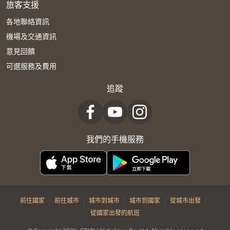
旅客支援
各地聯絡資訊
機場及交通資訊
意見回饋
可選服務及費用
追蹤
我們的手機服務
|
|
|
|
|
前往國家
前往城市
城市到城市
城市到國家
從城市出發
從國家出發的航班