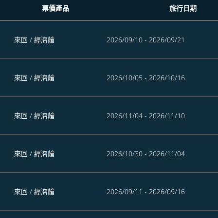
票價產品
旅行日期
來回
/
經濟艙
2026/09/10 - 2026/09/21
來回
/
經濟艙
2026/10/05 - 2026/10/16
來回
/
經濟艙
2026/11/04 - 2026/11/10
來回
/
經濟艙
2026/10/30 - 2026/11/04
來回
/
經濟艙
2026/09/11 - 2026/09/16