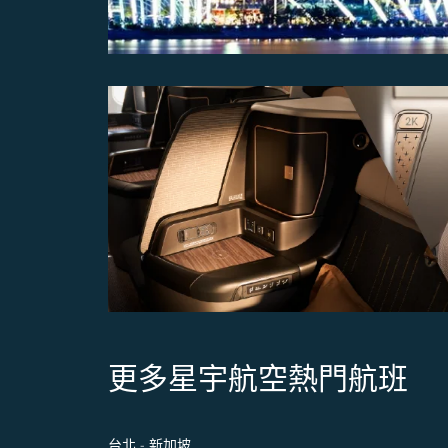
更多星宇航空熱門航班
台北 - 新加坡