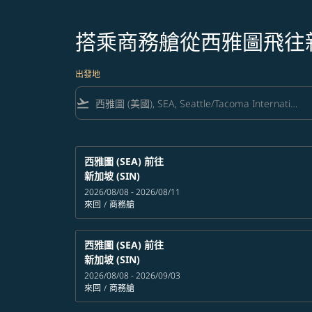
搭乘商務艙從西雅圖飛往
出發地
flight_takeoff
西雅圖 (SEA)
前往
新加坡 (SIN)
2026/08/08 - 2026/08/11
來回
/
商務艙
西雅圖 (SEA)
前往
新加坡 (SIN)
2026/08/08 - 2026/09/03
來回
/
商務艙