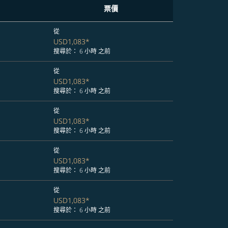
票價
從
USD1,083
*
搜尋於： 6 小時 之前
從
USD1,083
*
搜尋於： 6 小時 之前
從
USD1,083
*
搜尋於： 6 小時 之前
從
USD1,083
*
搜尋於： 6 小時 之前
從
USD1,083
*
搜尋於： 6 小時 之前