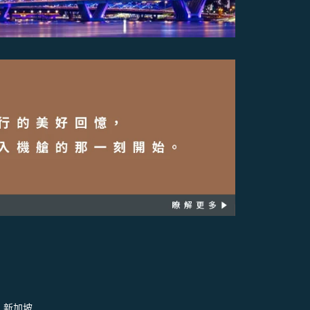
- 新加坡