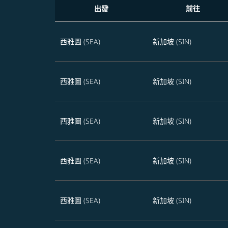
出發
前往
未來365天從西雅圖飛往新加坡的航班優惠
西雅圖 (SEA)
新加坡 (SIN)
西雅圖 (SEA)
新加坡 (SIN)
西雅圖 (SEA)
新加坡 (SIN)
西雅圖 (SEA)
新加坡 (SIN)
西雅圖 (SEA)
新加坡 (SIN)