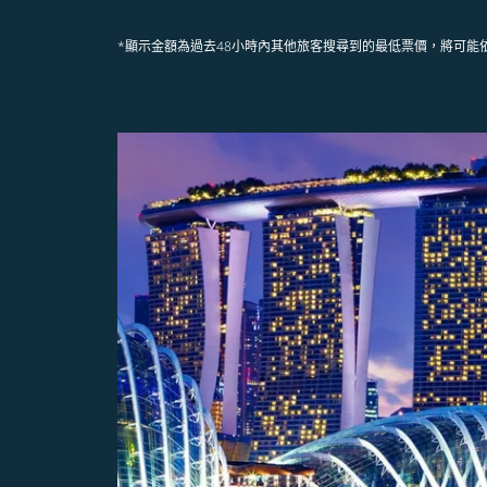
*顯示金額為過去48小時內其他旅客搜尋到的最低票價，將可能