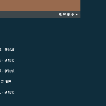
 - 新加坡
 - 新加坡
 - 新加坡
- 新加坡
 - 新加坡