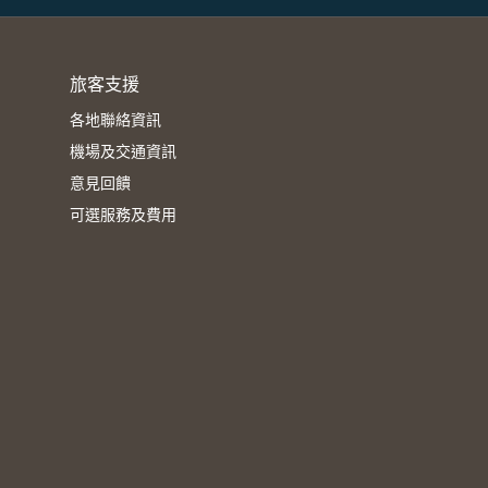
旅客支援
各地聯絡資訊
機場及交通資訊
意見回饋
可選服務及費用