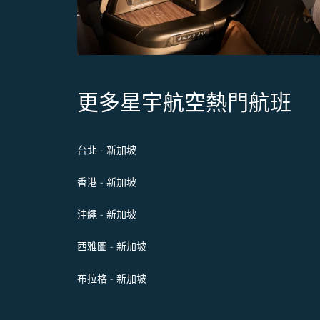
更多星宇航空熱門航班
台北 - 新加坡
香港 - 新加坡
沖繩 - 新加坡
西雅圖 - 新加坡
布拉格 - 新加坡