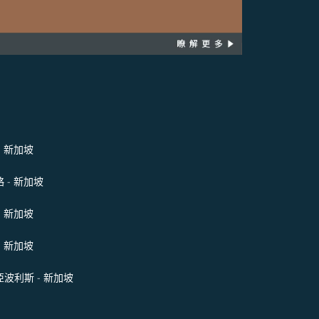
- 新加坡
 - 新加坡
- 新加坡
- 新加坡
波利斯 - 新加坡