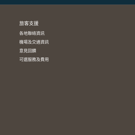
旅客支援
各地聯絡資訊
機場及交通資訊
意見回饋
可選服務及費用