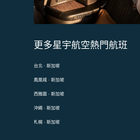
更多星宇航空熱門航班
台北 - 新加坡
鳳凰城 - 新加坡
西雅圖 - 新加坡
沖繩 - 新加坡
札幌 - 新加坡