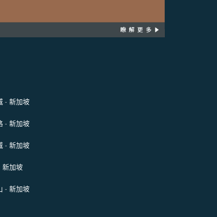
 - 新加坡
 - 新加坡
 - 新加坡
- 新加坡
 - 新加坡