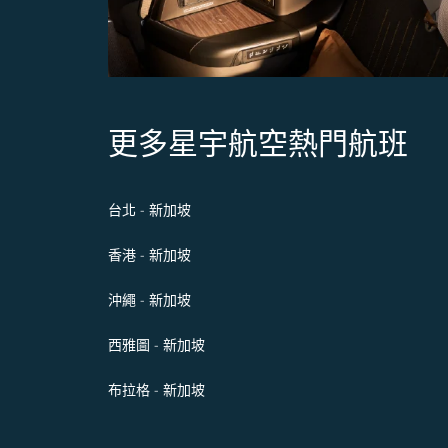
更多星宇航空熱門航班
台北 - 新加坡
香港 - 新加坡
沖繩 - 新加坡
西雅圖 - 新加坡
布拉格 - 新加坡