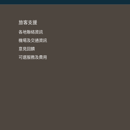
旅客支援
各地聯絡資訊
機場及交通資訊
意見回饋
可選服務及費用