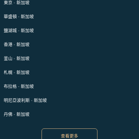
東京 - 新加坡
華盛頓 - 新加坡
鹽湖城 - 新加坡
香港 - 新加坡
釜山 - 新加坡
札幌 - 新加坡
布拉格 - 新加坡
明尼亞波利斯 - 新加坡
丹佛 - 新加坡
查看更多