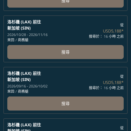
搜尋
洛杉磯 (LAX)
前往
從
新加坡 (SIN)
USD5,188
*
2026/10/28 - 2026/11/16
搜尋於： 16 小時 之前
來回
/
商務艙
搜尋
洛杉磯 (LAX)
前往
從
新加坡 (SIN)
USD5,188
*
2026/09/16 - 2026/10/02
搜尋於： 16 小時 之前
來回
/
商務艙
搜尋
洛杉磯 (LAX)
前往
從
新加坡 (SIN)