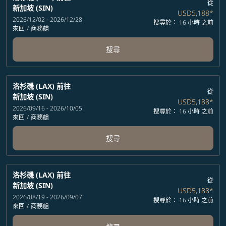
從
新加坡 (SIN)
USD5,188
*
2026/12/02 - 2026/12/28
搜尋於： 16 小時 之前
來回
/
商務艙
搜尋
洛杉磯 (LAX)
前往
從
新加坡 (SIN)
USD5,188
*
2026/09/16 - 2026/10/05
搜尋於： 16 小時 之前
來回
/
商務艙
搜尋
洛杉磯 (LAX)
前往
從
新加坡 (SIN)
USD5,188
*
2026/08/19 - 2026/09/07
搜尋於： 16 小時 之前
來回
/
商務艙