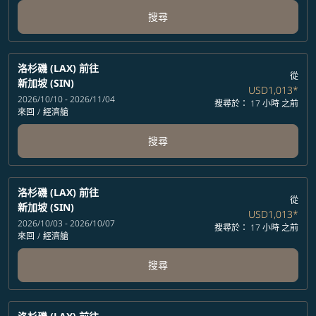
搜尋
洛杉磯 (LAX)
前往
從
新加坡 (SIN)
USD1,013
*
2026/10/10 - 2026/11/04
搜尋於： 17 小時 之前
來回
/
經濟艙
搜尋
洛杉磯 (LAX)
前往
從
新加坡 (SIN)
USD1,013
*
2026/10/03 - 2026/10/07
搜尋於： 17 小時 之前
來回
/
經濟艙
搜尋