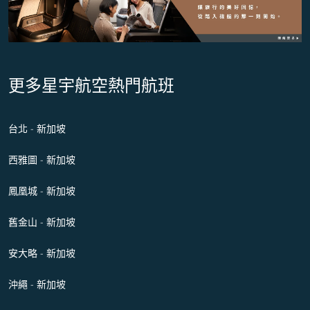
更多星宇航空熱門航班
台北 - 新加坡
西雅圖 - 新加坡
鳳凰城 - 新加坡
舊金山 - 新加坡
安大略 - 新加坡
沖繩 - 新加坡