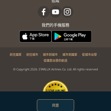
追蹤
我們的手機服務
|
|
|
|
|
前往國家
前往城市
城市到城市
城市到國家
從城市出發
從國家出發的航班
© Copyright 2026. STARLUX Airlines Co. Ltd. All rights reserved
同意