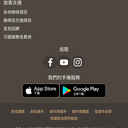
旅客支援
各地聯絡資訊
機場及交通資訊
意見回饋
可選服務及費用
追蹤
我們的手機服務
|
|
|
|
|
前往國家
前往城市
城市到城市
城市到國家
從城市出發
從國家出發的航班