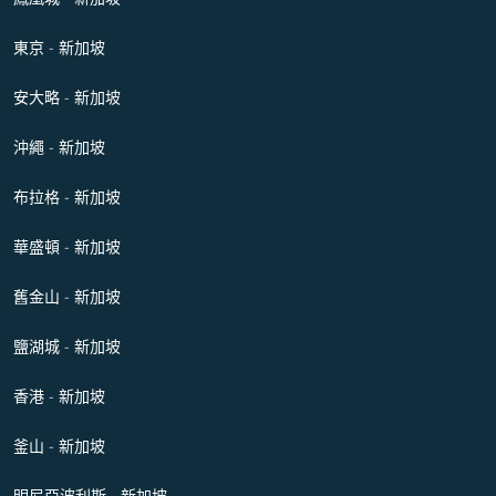
東京 - 新加坡
安大略 - 新加坡
沖繩 - 新加坡
布拉格 - 新加坡
華盛頓 - 新加坡
舊金山 - 新加坡
鹽湖城 - 新加坡
香港 - 新加坡
釜山 - 新加坡
明尼亞波利斯 - 新加坡