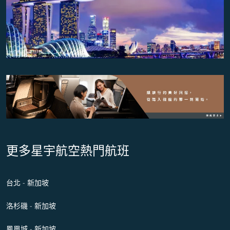
更多星宇航空熱門航班
台北 - 新加坡
洛杉磯 - 新加坡
鳳凰城 - 新加坡