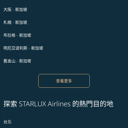
大阪 - 新加坡
札幌 - 新加坡
布拉格 - 新加坡
明尼亞波利斯 - 新加坡
舊金山 - 新加坡
查看更多
探索 STARLUX Airlines 的熱門目的地
台北