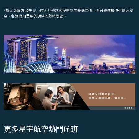
*顯示金額為過去48小時內其他旅客搜尋到的最低票價，將可能依機位供應及稅
金、各類附加費用的調整而隨時變動。
更多星宇航空熱門航班