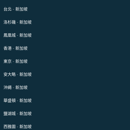
台北 - 新加坡
洛杉磯 - 新加坡
鳳凰城 - 新加坡
香港 - 新加坡
東京 - 新加坡
安大略 - 新加坡
沖繩 - 新加坡
華盛頓 - 新加坡
鹽湖城 - 新加坡
西雅圖 - 新加坡