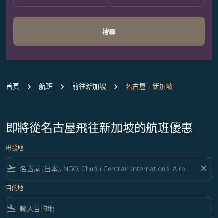
搜尋
首頁
航班
前往新加坡
名古屋 - 新加坡
即將從名古屋飛往新加坡的航班優惠
出發地
flight_takeoff
close
目的地
flight_land