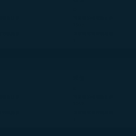
D
哩程數比例
可累積的哩程數比例
130%
有效航段數
可累積的有效航段數
1
超值
E
哩程數比例
可累積的哩程數比例
105%
有效航段數
可累積的有效航段數
1