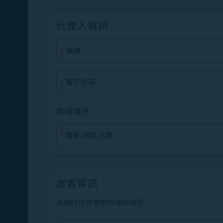
代理人資訊
*
稱謂
*
電子信箱
聯絡資訊
*
國家/地區代碼
旅客資訊
須與訂位時使用的資訊相符