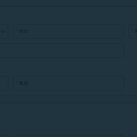
*
姓氏
*
*
電話