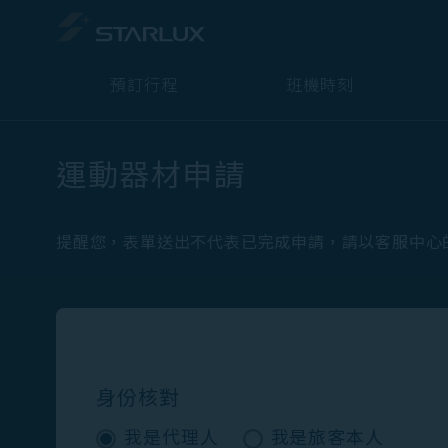
預訂行程
班機時刻
運動器材申請
提醒您，表單送出不代表已完成申請，請以客服中心
身份核對
我是代理人
我是旅客本人