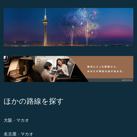
ほかの路線を探す
大阪 - マカオ
名古屋 - マカオ