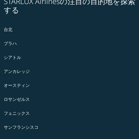
STARLUX Airlinesの注目の目的地を探索
する
台北
プラハ
シアトル
アンカレッジ
オースティン
ロサンゼルス
フェニックス
サンフランシスコ