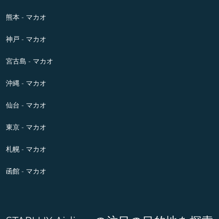
熊本 - マカオ
神戸 - マカオ
宮古島 - マカオ
沖縄 - マカオ
仙台 - マカオ
東京 - マカオ
札幌 - マカオ
函館 - マカオ