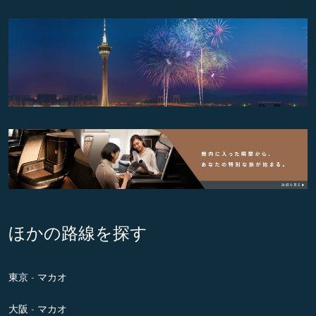
ほかの路線を探す
東京 - マカオ
大阪 - マカオ