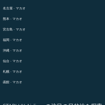
名古屋 - マカオ
熊本 - マカオ
宮古島 - マカオ
福岡 - マカオ
沖縄 - マカオ
仙台 - マカオ
札幌 - マカオ
函館 - マカオ