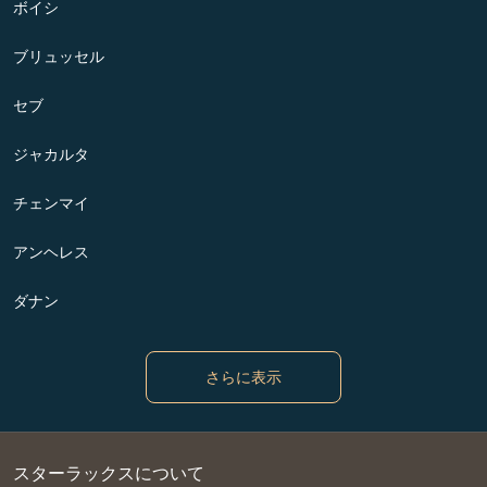
ボイシ
ブリュッセル
セブ
ジャカルタ
チェンマイ
アンヘレス
ダナン
さらに表示
スターラックスについて