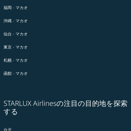
福岡 - マカオ
沖縄 - マカオ
仙台 - マカオ
東京 - マカオ
札幌 - マカオ
函館 - マカオ
STARLUX Airlinesの注目の目的地を探索
する
台北