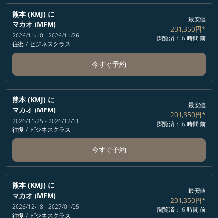
熊本 (KMJ)
に
最安値
マカオ (MFM)
201,350円
*
2026/11/10 - 2026/11/26
閲覧済： 6 時間 前
往復
/
ビジネスクラス
今すぐ予約
熊本 (KMJ)
に
最安値
マカオ (MFM)
201,350円
*
2026/11/25 - 2026/12/11
閲覧済： 6 時間 前
往復
/
ビジネスクラス
今すぐ予約
熊本 (KMJ)
に
最安値
マカオ (MFM)
201,350円
*
2026/12/18 - 2027/01/05
閲覧済： 6 時間 前
往復
/
ビジネスクラス