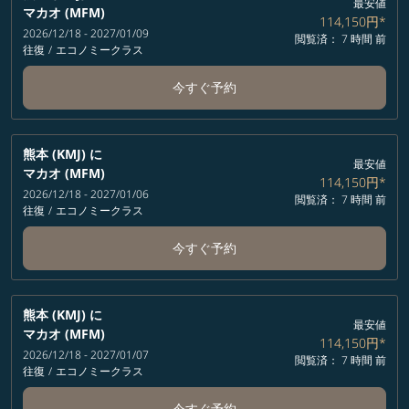
最安値
マカオ (MFM)
114,150円
*
2026/12/18 - 2027/01/09
閲覧済： 7 時間 前
往復
/
エコノミークラス
今すぐ予約
熊本 (KMJ)
に
最安値
マカオ (MFM)
114,150円
*
2026/12/18 - 2027/01/06
閲覧済： 7 時間 前
往復
/
エコノミークラス
今すぐ予約
熊本 (KMJ)
に
最安値
マカオ (MFM)
114,150円
*
2026/12/18 - 2027/01/07
閲覧済： 7 時間 前
往復
/
エコノミークラス
今すぐ予約