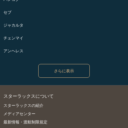
セブ
ジャカルタ
チェンマイ
アンヘレス
さらに表示
スターラックスについて
スターラックスの紹介
メディアセンター
最新情報・渡航制限規定