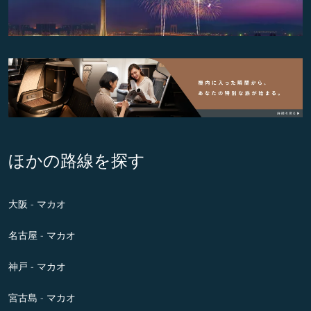
ほかの路線を探す
大阪 - マカオ
名古屋 - マカオ
神戸 - マカオ
宮古島 - マカオ