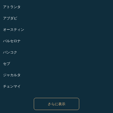
アトランタ
アブダビ
オースティン
バルセロナ
バンコク
セブ
ジャカルタ
チェンマイ
さらに表示