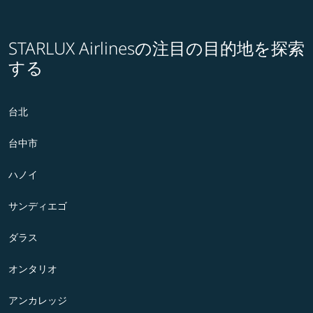
STARLUX Airlinesの注目の目的地を探索
する
台北
台中市
ハノイ
サンディエゴ
ダラス
オンタリオ
アンカレッジ