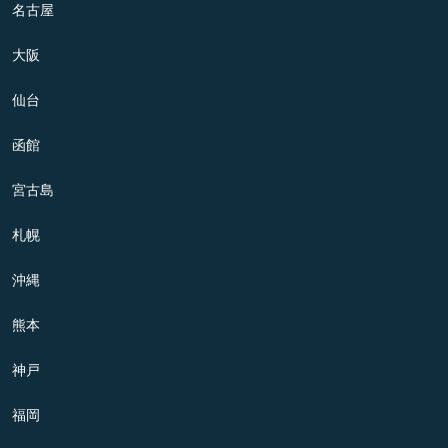
名古屋
大阪
仙台
函館
宮古島
札幌
沖縄
熊本
神戸
福岡