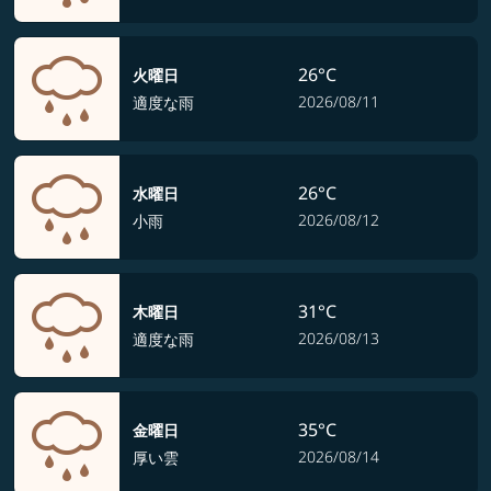
26°C
火曜日
2026/08/11
適度な雨
26°C
水曜日
2026/08/12
小雨
31°C
木曜日
2026/08/13
適度な雨
35°C
金曜日
2026/08/14
厚い雲