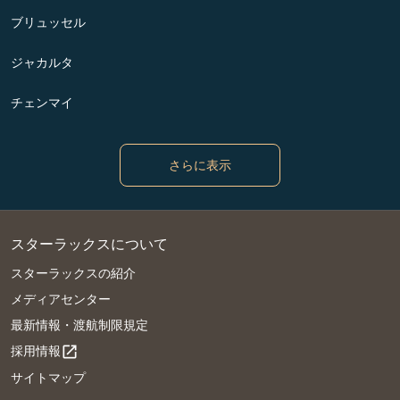
ブリュッセル
ジャカルタ
チェンマイ
さらに表示
スターラックスについて
スターラックスの紹介
メディアセンター
最新情報・渡航制限規定
採用情報
open_in_new
サイトマップ