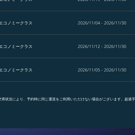
エコノミークラス
2026/11/04 - 2026/11/30
エコノミークラス
2026/11/12 - 2026/11/30
エコノミークラス
2026/11/05 - 2026/11/30
。空席状況により、予約時に同じ運賃をご利用いただけない場合がございます。超過