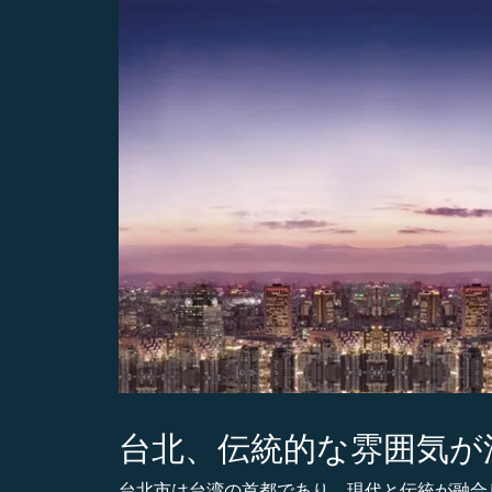
台北、伝統的な雰囲気が
台北市は台湾の首都であり、現代と伝統が融合