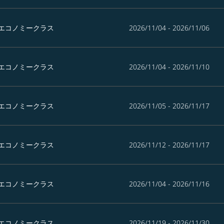
エコノミークラス
2026/11/04 - 2026/11/06
エコノミークラス
2026/11/04 - 2026/11/10
エコノミークラス
2026/11/05 - 2026/11/17
エコノミークラス
2026/11/12 - 2026/11/17
エコノミークラス
2026/11/04 - 2026/11/16
エコノミークラス
2026/11/19 - 2026/11/30