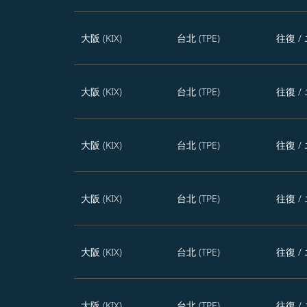
大阪 (KIX)
台北 (TPE)
往復
/
大阪 (KIX)
台北 (TPE)
往復
/
大阪 (KIX)
台北 (TPE)
往復
/
大阪 (KIX)
台北 (TPE)
往復
/
大阪 (KIX)
台北 (TPE)
往復
/
大阪 (KIX)
台北 (TPE)
往復
/