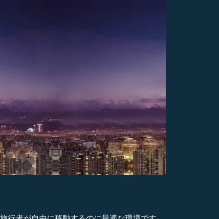
、旅行者が自由に移動するのに最適な環境です。