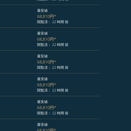
最安値
68,810円
*
閲覧済： 22 時間 前
最安値
68,810円
*
閲覧済： 22 時間 前
最安値
68,810円
*
閲覧済： 22 時間 前
最安値
68,810円
*
閲覧済： 22 時間 前
最安値
68,810円
*
閲覧済： 22 時間 前
最安値
68,810円
*