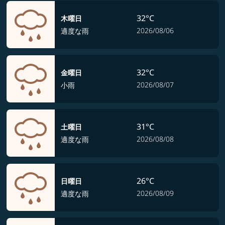
32°C
木曜日
2026/08/06
適度な雨
32°C
金曜日
2026/08/07
小雨
31°C
土曜日
2026/08/08
適度な雨
26°C
日曜日
2026/08/09
適度な雨