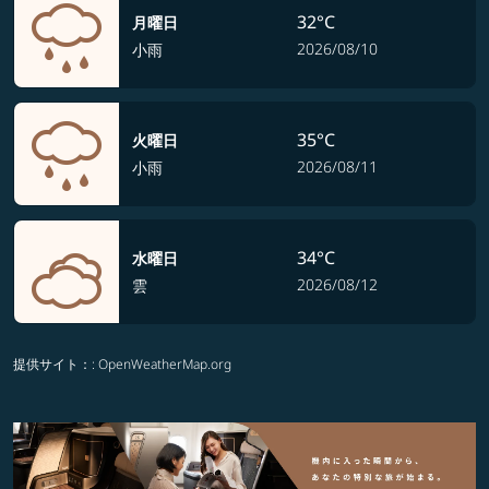
32°C
月曜日
2026/08/10
小雨
35°C
火曜日
2026/08/11
小雨
34°C
水曜日
2026/08/12
雲
提供サイト：
: OpenWeatherMap.org