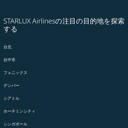
STARLUX Airlinesの注目の目的地を探索
する
台北
台中市
フェニックス
デンバー
シアトル
ホーチミンシティ
シンガポール