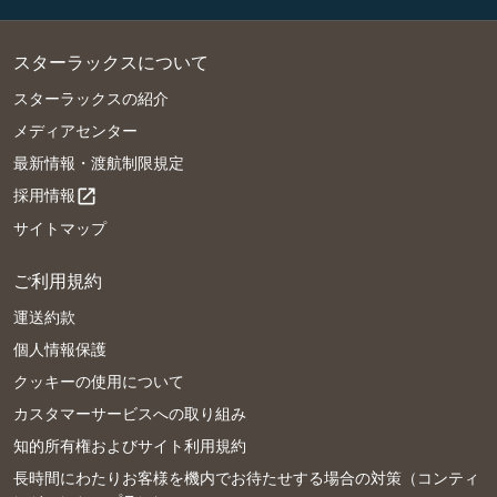
スターラックスについて
スターラックスの紹介
メディアセンター
最新情報・渡航制限規定
採用情報
open_in_new
サイトマップ
ご利用規約
運送約款
個人情報保護
クッキーの使用について
カスタマーサービスへの取り組み
知的所有権およびサイト利用規約
長時間にわたりお客様を機内でお待たせする場合の対策（コンティ