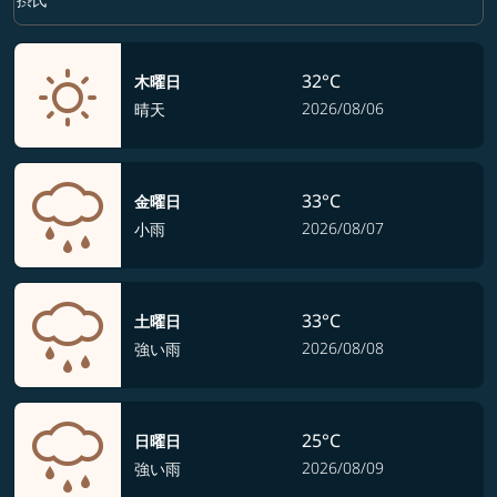
32°C
木曜日
2026/08/06
晴天
33°C
金曜日
2026/08/07
小雨
33°C
土曜日
2026/08/08
強い雨
25°C
日曜日
2026/08/09
強い雨