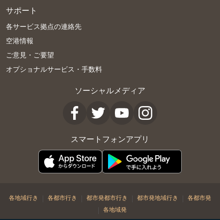
サポート
各サービス拠点の連絡先
空港情報
ご意見・ご要望
オプショナルサービス・手数料
ソーシャルメディア
スマートフォンアプリ
|
|
|
|
各地域行き
各都市行き
都市発都市行き
都市発地域行き
各都市発
|
各地域発