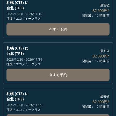
札幌 (CTS)
に
最安値
台北 (TPE)
82,090円
*
2026/10/20 - 2026/11/10
閲覧済： 12 時間 前
往復
/
エコノミークラス
今すぐ予約
札幌 (CTS)
に
最安値
台北 (TPE)
82,090円
*
2026/10/20 - 2026/11/16
閲覧済： 12 時間 前
往復
/
エコノミークラス
今すぐ予約
札幌 (CTS)
に
最安値
台北 (TPE)
82,090円
*
2026/10/20 - 2026/11/09
閲覧済： 12 時間 前
往復
/
エコノミークラス