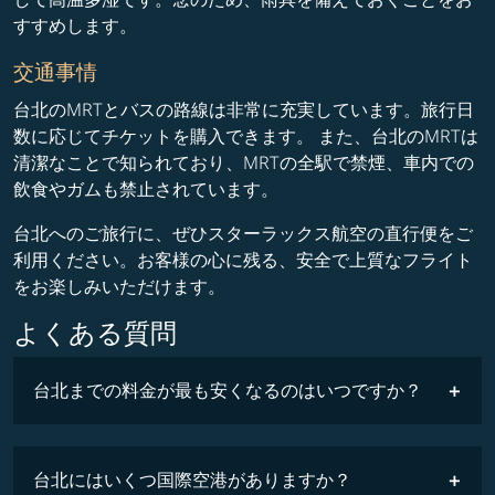
すすめします。
交通事情
台北のMRTとバスの路線は非常に充実しています。旅行日
数に応じてチケットを購入できます。 また、台北のMRTは
清潔なことで知られており、MRTの全駅で禁煙、車内での
飲食やガムも禁止されています。
台北へのご旅行に、ぜひスターラックス航空の直行便をご
利用ください。お客様の心に残る、安全で上質なフライト
をお楽しみいただけます。
よくある質問
台北までの料金が最も安くなるのはいつですか？
最安値
台北にはいくつ国際空港がありますか？