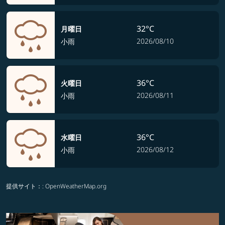
32°C
月曜日
2026/08/10
小雨
36°C
火曜日
2026/08/11
小雨
36°C
水曜日
2026/08/12
小雨
提供サイト：
: OpenWeatherMap.org