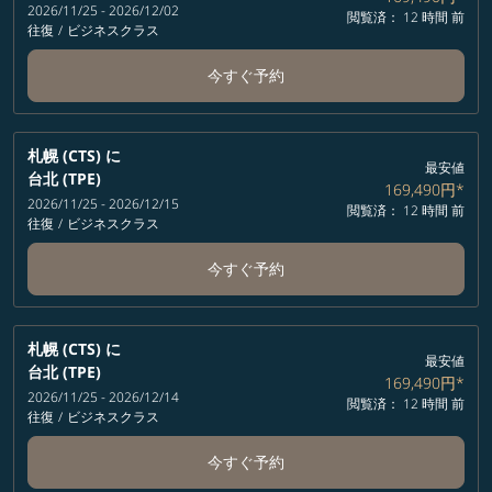
2026/11/25 - 2026/12/02
閲覧済： 12 時間 前
往復
/
ビジネスクラス
今すぐ予約
札幌 (CTS)
に
最安値
台北 (TPE)
169,490円
*
2026/11/25 - 2026/12/15
閲覧済： 12 時間 前
往復
/
ビジネスクラス
今すぐ予約
札幌 (CTS)
に
最安値
台北 (TPE)
169,490円
*
2026/11/25 - 2026/12/14
閲覧済： 12 時間 前
往復
/
ビジネスクラス
今すぐ予約