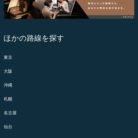
ほかの路線を探す
東京
大阪
沖縄
札幌
名古屋
仙台