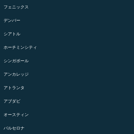
フェニックス
デンバー
シアトル
ホーチミンシティ
シンガポール
アンカレッジ
アトランタ
アブダビ
オースティン
バルセロナ