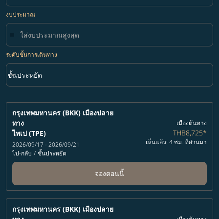
งบประมาณ
ระดับชั้นการเดินทาง
keyboard_arrow_down
ชั้นประหยัด
ระดับชั้นการเดินทาง option ชั้นประหยัด Selected
กรุงเทพมหานคร (BKK)
เมืองปลาย
ทาง
เมืองต้นทาง
THB8,725
*
ไทเป (TPE)
เห็นแล้ว: 4 ชม. ที่ผ่านมา
2026/09/17 - 2026/09/21
ไป-กลับ
/
ชั้นประหยัด
จองตอนนี้
กรุงเทพมหานคร (BKK)
เมืองปลาย