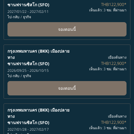
THB122,900
*
ซานฟรานซิสโก (SFO)
เห็นแล้ว: 3 ชม. ที่ผ่านมา
2027/01/22 - 2027/02/11
ไป-กลับ
/
ธุรกิจ
จองตอนนี้
กรุงเทพมหานคร (BKK)
เมืองปลาย
ทาง
เมืองต้นทาง
THB122,900
*
ซานฟรานซิสโก (SFO)
เห็นแล้ว: 3 ชม. ที่ผ่านมา
2026/09/25 - 2026/10/15
ไป-กลับ
/
ธุรกิจ
จองตอนนี้
กรุงเทพมหานคร (BKK)
เมืองปลาย
ทาง
เมืองต้นทาง
THB122,900
*
ซานฟรานซิสโก (SFO)
เห็นแล้ว: 3 ชม. ที่ผ่านมา
2027/01/28 - 2027/02/17