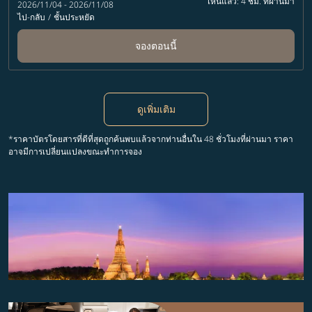
เห็นแล้ว: 4 ชม. ที่ผ่านมา
2026/11/04 - 2026/11/08
ไป-กลับ
/
ชั้นประหยัด
จองตอนนี้
ดูเพิ่มเติม
*ราคาบัตรโดยสารที่ดีที่สุดถูกค้นพบแล้วจากท่านอื่นใน 48 ชั่วโมงที่ผ่านมา ราคา
อาจมีการเปลี่ยนแปลงขณะทำการจอง