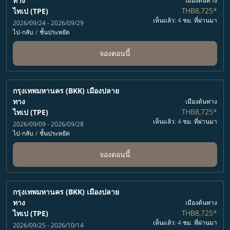
ทาง
เมืองต้นทาง
THB8,725
*
ไทเป (TPE)
เห็นแล้ว: 4 ชม. ที่ผ่านมา
2026/09/24 - 2026/09/29
ไป-กลับ
/
ชั้นประหยัด
จองตอนนี้
กรุงเทพมหานคร (BKK)
เมืองปลาย
ทาง
เมืองต้นทาง
THB8,725
*
ไทเป (TPE)
เห็นแล้ว: 4 ชม. ที่ผ่านมา
2026/09/09 - 2026/09/28
ไป-กลับ
/
ชั้นประหยัด
จองตอนนี้
กรุงเทพมหานคร (BKK)
เมืองปลาย
ทาง
เมืองต้นทาง
THB8,725
*
ไทเป (TPE)
เห็นแล้ว: 4 ชม. ที่ผ่านมา
2026/09/25 - 2026/10/14