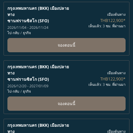
กรุงเทพมหานคร (BKK)
เมืองปลาย
ทาง
เมืองต้นทาง
THB122,900
*
ซานฟรานซิสโก (SFO)
เห็นแล้ว: 3 ชม. ที่ผ่านมา
2026/11/04 - 2026/11/24
ไป-กลับ
/
ธุรกิจ
จองตอนนี้
กรุงเทพมหานคร (BKK)
เมืองปลาย
ทาง
เมืองต้นทาง
THB122,900
*
ซานฟรานซิสโก (SFO)
เห็นแล้ว: 3 ชม. ที่ผ่านมา
2026/12/20 - 2027/01/09
ไป-กลับ
/
ธุรกิจ
จองตอนนี้
กรุงเทพมหานคร (BKK)
เมืองปลาย
ทาง
เมืองต้นทาง