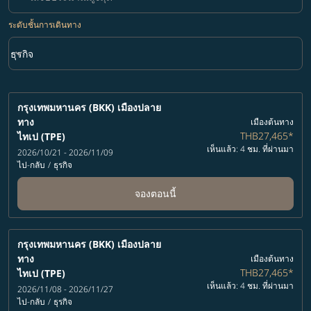
ระดับชั้นการเดินทาง
keyboard_arrow_down
ธุรกิจ
ระดับชั้นการเดินทาง option ธุรกิจ Selected
กรุงเทพมหานคร (BKK)
เมืองปลาย
ทาง
เมืองต้นทาง
THB27,465
*
ไทเป (TPE)
เห็นแล้ว: 4 ชม. ที่ผ่านมา
2026/10/21 - 2026/11/09
ไป-กลับ
/
ธุรกิจ
จองตอนนี้
กรุงเทพมหานคร (BKK)
เมืองปลาย
ทาง
เมืองต้นทาง
THB27,465
*
ไทเป (TPE)
เห็นแล้ว: 4 ชม. ที่ผ่านมา
2026/11/08 - 2026/11/27
ไป-กลับ
/
ธุรกิจ