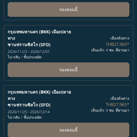
จองตอนนี้
กรุงเทพมหานคร (BKK)
เมืองปลาย
ทาง
เมืองต้นทาง
THB27,965
*
ซานฟรานซิสโก (SFO)
เห็นแล้ว: 4 ชม. ที่ผ่านมา
2026/11/23 - 2026/12/01
ไป-กลับ
/
ชั้นประหยัด
จองตอนนี้
กรุงเทพมหานคร (BKK)
เมืองปลาย
ทาง
เมืองต้นทาง
THB27,965
*
ซานฟรานซิสโก (SFO)
เห็นแล้ว: 4 ชม. ที่ผ่านมา
2026/11/25 - 2026/12/14
ไป-กลับ
/
ชั้นประหยัด
จองตอนนี้