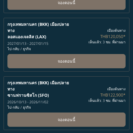
จองตอนนี้
กรุงเทพมหานคร (BKK)
เมืองปลาย
ทาง
เมืองต้นทาง
THB120,050
*
ลอสแองเจลลิส (LAX)
เห็นแล้ว: 3 ชม. ที่ผ่านมา
2027/01/13 - 2027/01/15
ไป-กลับ
/
ธุรกิจ
จองตอนนี้
กรุงเทพมหานคร (BKK)
เมืองปลาย
ทาง
เมืองต้นทาง
THB122,900
*
ซานฟรานซิสโก (SFO)
เห็นแล้ว: 3 ชม. ที่ผ่านมา
2026/10/13 - 2026/11/02
ไป-กลับ
/
ธุรกิจ
จองตอนนี้