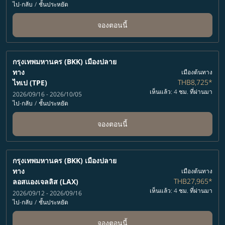
ไป-กลับ
/
ชั้นประหยัด
จองตอนนี้
กรุงเทพมหานคร (BKK)
เมืองปลาย
ทาง
เมืองต้นทาง
THB8,725
*
ไทเป (TPE)
เห็นแล้ว: 4 ชม. ที่ผ่านมา
2026/09/16 - 2026/10/05
ไป-กลับ
/
ชั้นประหยัด
จองตอนนี้
กรุงเทพมหานคร (BKK)
เมืองปลาย
ทาง
เมืองต้นทาง
THB27,965
*
ลอสแองเจลลิส (LAX)
เห็นแล้ว: 4 ชม. ที่ผ่านมา
2026/09/12 - 2026/09/16
ไป-กลับ
/
ชั้นประหยัด
จองตอนนี้