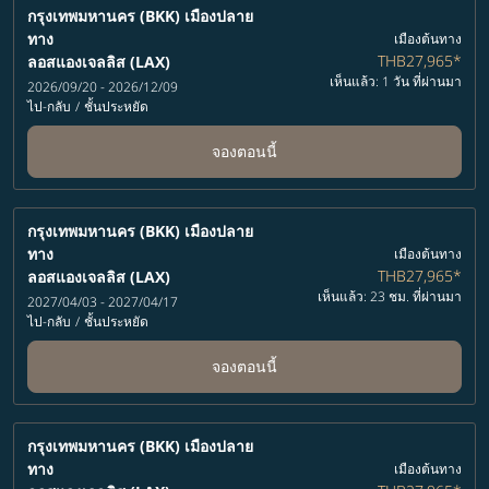
กรุงเทพมหานคร (BKK)
เมืองปลาย
ทาง
เมืองต้นทาง
THB27,965
*
ลอสแองเจลลิส (LAX)
เห็นแล้ว: 1 วัน ที่ผ่านมา
2026/09/20 - 2026/12/09
ไป-กลับ
/
ชั้นประหยัด
จองตอนนี้
กรุงเทพมหานคร (BKK)
เมืองปลาย
ทาง
เมืองต้นทาง
THB27,965
*
ลอสแองเจลลิส (LAX)
เห็นแล้ว: 23 ชม. ที่ผ่านมา
2027/04/03 - 2027/04/17
ไป-กลับ
/
ชั้นประหยัด
จองตอนนี้
กรุงเทพมหานคร (BKK)
เมืองปลาย
ทาง
เมืองต้นทาง