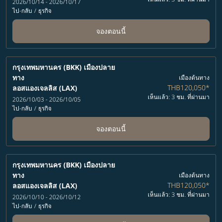
2026/10/14 - 2026/10/17
ไป-กลับ
/
ธุรกิจ
จองตอนนี้
กรุงเทพมหานคร (BKK)
เมืองปลาย
ทาง
เมืองต้นทาง
THB120,050
*
ลอสแองเจลลิส (LAX)
เห็นแล้ว: 3 ชม. ที่ผ่านมา
2026/10/03 - 2026/10/05
ไป-กลับ
/
ธุรกิจ
จองตอนนี้
กรุงเทพมหานคร (BKK)
เมืองปลาย
ทาง
เมืองต้นทาง
THB120,050
*
ลอสแองเจลลิส (LAX)
เห็นแล้ว: 3 ชม. ที่ผ่านมา
2026/10/10 - 2026/10/12
ไป-กลับ
/
ธุรกิจ