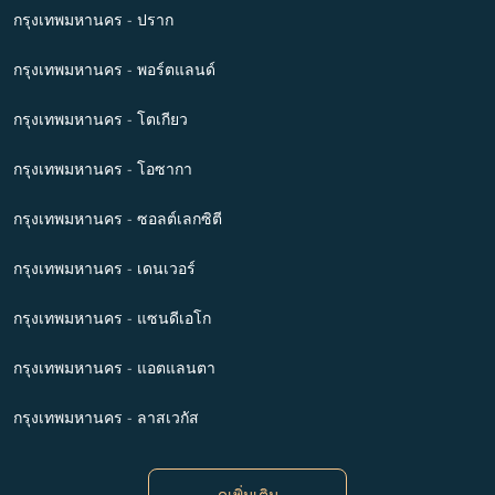
กรุงเทพมหานคร - ปราก
กรุงเทพมหานคร - พอร์ตแลนด์
กรุงเทพมหานคร - โตเกียว
กรุงเทพมหานคร - โอซากา
กรุงเทพมหานคร - ซอลต์เลกซิตี
กรุงเทพมหานคร - เดนเวอร์
กรุงเทพมหานคร - แซนดีเอโก
กรุงเทพมหานคร - แอตแลนตา
กรุงเทพมหานคร - ลาสเวกัส
ดูเพิ่มเติม