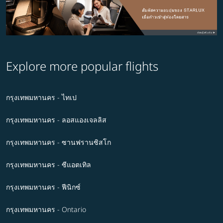
Explore more popular flights
กรุงเทพมหานคร - ไทเป
กรุงเทพมหานคร - ลอสแองเจลลิส
กรุงเทพมหานคร - ซานฟรานซิสโก
กรุงเทพมหานคร - ซีแอตเทิล
กรุงเทพมหานคร - ฟีนิกซ์
กรุงเทพมหานคร - Ontario