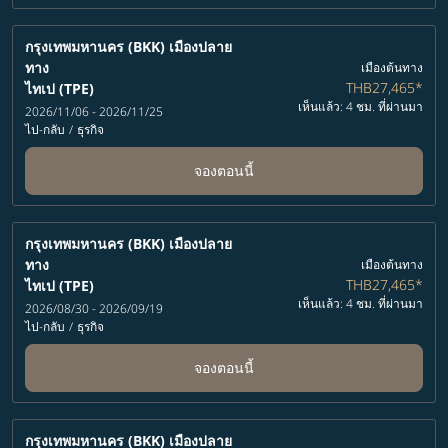
กรุงเทพมหานคร (BKK)
เมืองปลาย
ทาง
เมืองต้นทาง
THB27,465
*
ไทเป (TPE)
เห็นแล้ว: 4 ชม. ที่ผ่านมา
2026/11/06 - 2026/11/25
ไป-กลับ
/
ธุรกิจ
จองตอนนี้
กรุงเทพมหานคร (BKK)
เมืองปลาย
ทาง
เมืองต้นทาง
THB27,465
*
ไทเป (TPE)
เห็นแล้ว: 4 ชม. ที่ผ่านมา
2026/08/30 - 2026/09/19
ไป-กลับ
/
ธุรกิจ
จองตอนนี้
กรุงเทพมหานคร (BKK)
เมืองปลาย