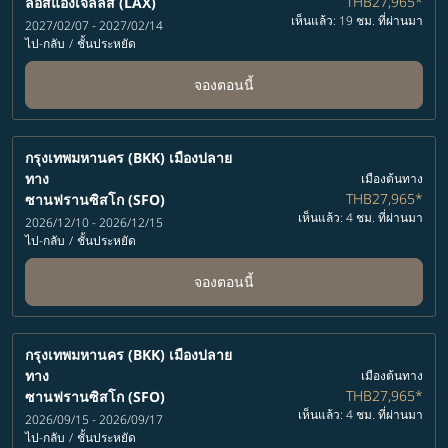
THB27,965
*
ลอสแองเจลลิส (LAX)
เห็นแล้ว: 19 ชม. ที่ผ่านมา
2027/02/07 - 2027/02/14
ไป-กลับ
/
ชั้นประหยัด
จองตอนนี้
กรุงเทพมหานคร (BKK)
เมืองปลาย
ทาง
เมืองต้นทาง
THB27,965
*
ซานฟรานซิสโก (SFO)
เห็นแล้ว: 4 ชม. ที่ผ่านมา
2026/12/10 - 2026/12/15
ไป-กลับ
/
ชั้นประหยัด
จองตอนนี้
กรุงเทพมหานคร (BKK)
เมืองปลาย
ทาง
เมืองต้นทาง
THB27,965
*
ซานฟรานซิสโก (SFO)
เห็นแล้ว: 4 ชม. ที่ผ่านมา
2026/09/15 - 2026/09/17
ไป-กลับ
/
ชั้นประหยัด