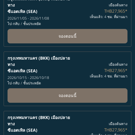
ทาง
เมืองต้นทาง
THB27,965
*
ซีแอตเทิล (SEA)
เห็นแล้ว: 4 ชม. ที่ผ่านมา
2026/11/05 - 2026/11/08
ไป-กลับ
/
ชั้นประหยัด
จองตอนนี้
กรุงเทพมหานคร (BKK)
เมืองปลาย
ทาง
เมืองต้นทาง
THB27,965
*
ซีแอตเทิล (SEA)
เห็นแล้ว: 4 ชม. ที่ผ่านมา
2026/10/15 - 2026/10/18
ไป-กลับ
/
ชั้นประหยัด
จองตอนนี้
กรุงเทพมหานคร (BKK)
เมืองปลาย
ทาง
เมืองต้นทาง
THB27,965
*
ซีแอตเทิล (SEA)