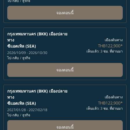
ไป-กลับ
/
ธุรกิจ
จองตอนนี้
กรุงเทพมหานคร (BKK)
เมืองปลาย
ทาง
เมืองต้นทาง
THB122,900
*
ซีแอตเทิล (SEA)
เห็นแล้ว: 3 ชม. ที่ผ่านมา
2026/10/09 - 2026/10/30
ไป-กลับ
/
ธุรกิจ
จองตอนนี้
กรุงเทพมหานคร (BKK)
เมืองปลาย
ทาง
เมืองต้นทาง
THB122,900
*
ซีแอตเทิล (SEA)
เห็นแล้ว: 3 ชม. ที่ผ่านมา
2027/01/28 - 2027/02/18
ไป-กลับ
/
ธุรกิจ
จองตอนนี้