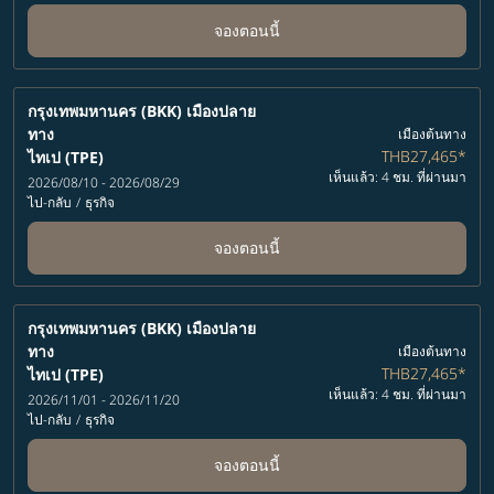
จองตอนนี้
กรุงเทพมหานคร (BKK)
เมืองปลาย
ทาง
เมืองต้นทาง
THB27,465
*
ไทเป (TPE)
เห็นแล้ว: 4 ชม. ที่ผ่านมา
2026/08/10 - 2026/08/29
ไป-กลับ
/
ธุรกิจ
จองตอนนี้
กรุงเทพมหานคร (BKK)
เมืองปลาย
ทาง
เมืองต้นทาง
THB27,465
*
ไทเป (TPE)
เห็นแล้ว: 4 ชม. ที่ผ่านมา
2026/11/01 - 2026/11/20
ไป-กลับ
/
ธุรกิจ
จองตอนนี้