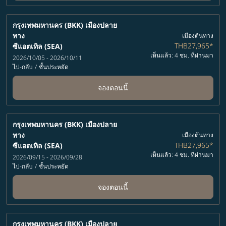
กรุงเทพมหานคร (BKK)
เมืองปลาย
ทาง
เมืองต้นทาง
THB27,965
*
ซีแอตเทิล (SEA)
เห็นแล้ว: 4 ชม. ที่ผ่านมา
2026/10/05 - 2026/10/11
ไป-กลับ
/
ชั้นประหยัด
จองตอนนี้
กรุงเทพมหานคร (BKK)
เมืองปลาย
ทาง
เมืองต้นทาง
THB27,965
*
ซีแอตเทิล (SEA)
เห็นแล้ว: 4 ชม. ที่ผ่านมา
2026/09/15 - 2026/09/28
ไป-กลับ
/
ชั้นประหยัด
จองตอนนี้
กรุงเทพมหานคร (BKK)
เมืองปลาย