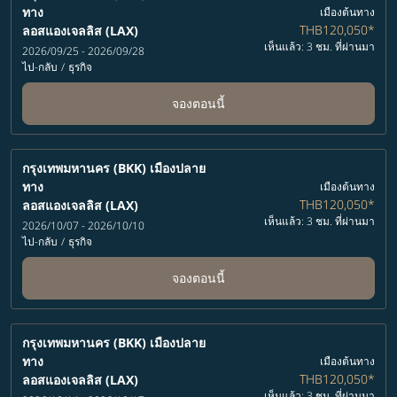
ทาง
เมืองต้นทาง
THB120,050
*
ลอสแองเจลลิส (LAX)
เห็นแล้ว: 3 ชม. ที่ผ่านมา
2026/09/25 - 2026/09/28
ไป-กลับ
/
ธุรกิจ
จองตอนนี้
กรุงเทพมหานคร (BKK)
เมืองปลาย
ทาง
เมืองต้นทาง
THB120,050
*
ลอสแองเจลลิส (LAX)
เห็นแล้ว: 3 ชม. ที่ผ่านมา
2026/10/07 - 2026/10/10
ไป-กลับ
/
ธุรกิจ
จองตอนนี้
กรุงเทพมหานคร (BKK)
เมืองปลาย
ทาง
เมืองต้นทาง
THB120,050
*
ลอสแองเจลลิส (LAX)
เห็นแล้ว: 3 ชม. ที่ผ่านมา