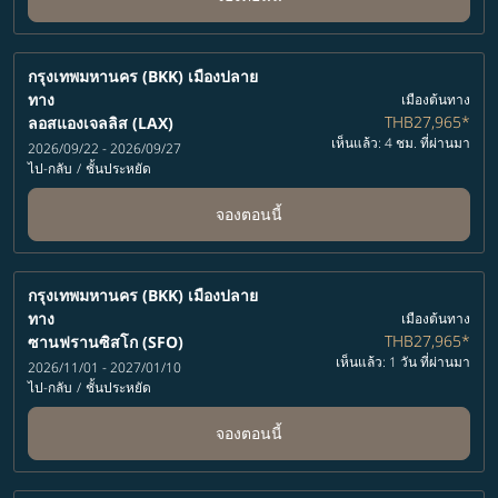
กรุงเทพมหานคร (BKK)
เมืองปลาย
ทาง
เมืองต้นทาง
THB27,965
*
ลอสแองเจลลิส (LAX)
เห็นแล้ว: 4 ชม. ที่ผ่านมา
2026/09/22 - 2026/09/27
ไป-กลับ
/
ชั้นประหยัด
จองตอนนี้
กรุงเทพมหานคร (BKK)
เมืองปลาย
ทาง
เมืองต้นทาง
THB27,965
*
ซานฟรานซิสโก (SFO)
เห็นแล้ว: 1 วัน ที่ผ่านมา
2026/11/01 - 2027/01/10
ไป-กลับ
/
ชั้นประหยัด
จองตอนนี้