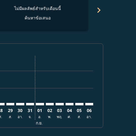
chevron_right
ไม่มีผลลัพธ์สำหรับเดือนนี้
ไม่มีผลล
ค้นหาข้อเสนอ
ค้
สนอ
ข้อเสนอ
้นหาข้อเสนอ
r. ค้นหาข้อเสนอ
aimer. ค้นหาข้อเสนอ
isclaimer. ค้นหาข้อเสนอ
rs-disclaimer. ค้นหาข้อเสนอ
-offers-disclaimer. ค้นหาข้อเสนอ
view-offers-disclaimer. ค้นหาข้อเสนอ
cmp-view-offers-disclaimer. ค้นหาข้อเสนอ
WR: cmp-view-offers-disclaimer. ค้นหาข้อเสนอ
KK–EWR: cmp-view-offers-disclaimer. ค้นหาข้อเสนอ
BKK–EWR: cmp-view-offers-disclaimer. ค้นหาข้อเสนอ
BKK–EWR: cmp-view-offers-disclaimer. ค้นหาข้อเสนอ
BKK–EWR: cmp-view-offers-disclaimer. ค้นหาข้อ
BKK–EWR: cmp-view-offers-disclaimer. ค้นห
BKK–EWR: cmp-view-offers-disclaimer. 
BKK–EWR: cmp-view-offers-disclaim
BKK–EWR: cmp-view-offers-disc
BKK–EWR: cmp-view-offers-
BKK–EWR: cmp-view-off
28
29
30
31
01
02
03
04
05
06
ศ.
ส.
อา.
จ.
อ.
พ.
พฤ.
ศ.
ส.
อา.
ก.ย.