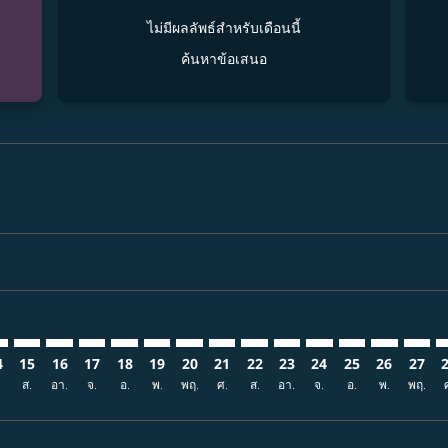
ไม่มีผลลัพธ์สำหรับเดือนนี้
ค้นหาข้อเสนอ
6
imer. ค้นหาข้อเสนอ
sclaimer. ค้นหาข้อเสนอ
rs-disclaimer. ค้นหาข้อเสนอ
offers-disclaimer. ค้นหาข้อเสนอ
iew-offers-disclaimer. ค้นหาข้อเสนอ
mp-view-offers-disclaimer. ค้นหาข้อเสนอ
R: cmp-view-offers-disclaimer. ค้นหาข้อเสนอ
K–EWR: cmp-view-offers-disclaimer. ค้นหาข้อเสนอ
BKK–EWR: cmp-view-offers-disclaimer. ค้นหาข้อเสนอ
BKK–EWR: cmp-view-offers-disclaimer. ค้นหาข้อเสนอ
BKK–EWR: cmp-view-offers-disclaimer. ค้นหาข้อเ
BKK–EWR: cmp-view-offers-disclaimer. ค้นหา
BKK–EWR: cmp-view-offers-disclaimer. ค
BKK–EWR: cmp-view-offers-disclaime
BKK–EWR: cmp-view-offers-discl
BKK–EWR: cmp-view-offers-d
BKK–EWR: cmp-view-offe
BKK–EWR: cmp-view
BKK–EWR: cmp-
BKK–EWR: 
BKK–E
B
4
15
16
17
18
19
20
21
22
23
24
25
26
27
.
ส.
อา.
จ.
อ.
พ.
พฤ.
ศ.
ส.
อา.
จ.
อ.
พ.
พฤ.