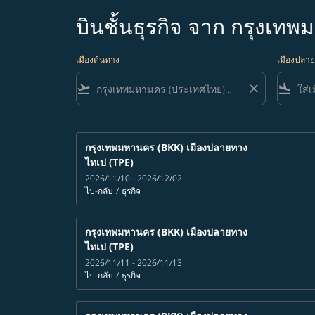
บินชั้นธุรกิจ จาก กรุงเท
เมืองต้นทาง
เมืองปลา
flight_takeoff
close
flight_land
กรุงเทพมหานคร (BKK)
เมืองปลายทาง
ไทเป (TPE)
2026/11/10 - 2026/12/02
ไป-กลับ
/
ธุรกิจ
กรุงเทพมหานคร (BKK)
เมืองปลายทาง
ไทเป (TPE)
2026/11/11 - 2026/11/13
ไป-กลับ
/
ธุรกิจ