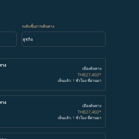
ระดับชั้นการเดินทาง
keyboard_arrow_down
ธุรกิจ
ระดับชั้นการเดินทาง option ธุรกิจ Selected
ทาง
เมืองต้นทาง
THB27,460
*
เห็นแล้ว: 1 ชั่วโมง ที่ผ่านมา
ทาง
เมืองต้นทาง
THB27,460
*
เห็นแล้ว: 1 ชั่วโมง ที่ผ่านมา