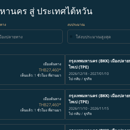
พมหานคร สู่ ประเทศไต้หวัน
ยทาง
งบประมาณ
กรุงเทพมหานคร (BKK)
เมืองปลาย
เมืองต้นทาง
ไทเป (TPE)
THB27,460
*
2026/12/18 - 2027/01/10
เห็นแล้ว: 1 ชั่วโมง ที่ผ่านมา
ไป-กลับ
/
ธุรกิจ
กรุงเทพมหานคร (BKK)
เมืองปลาย
เมืองต้นทาง
ไทเป (TPE)
THB27,460
*
2026/11/10 - 2026/11/15
เห็นแล้ว: 1 ชั่วโมง ที่ผ่านมา
ไป-กลับ
/
ธุรกิจ