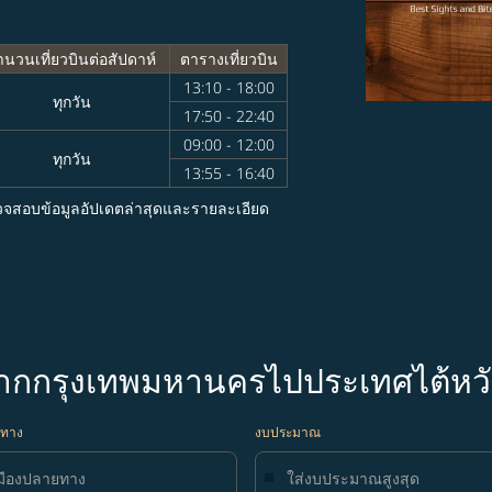
ำนวนเที่ยวบินต่อสัปดาห์
ตารางเที่ยวบิน
13:10 - 18:00
ทุกวัน
17:50 - 22:40
09:00 - 12:00
ทุกวัน
13:55 - 16:40
วจสอบข้อมูลอัปเดตล่าสุดและรายละเอียด
จากกรุงเทพมหานครไปประเทศไต้หว
ยทาง
งบประมาณ