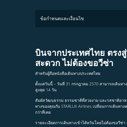
ข้อกำหนดและเงื่อนไข
บินจากประเทศไทย ตรงสู่
สะดวก ไม่ต้องขอวีซ่า
สำหรับผู้ถือหนังสือเดินทางประเทศไทย
ตั้งแต่วันนี้ – วันที่ 31 กรกฎาคม 2570 สามารถเดินทาง
สูงสุด 14 วัน
สัมผัสวัฒนธรรม ธรรมชาติที่สวยงาม และรสชาติอาหาร
ทางของคุณกับ STARLUX Airlines เปลี่ยนการเดินทางคร
กว่าที่เคย
รายละเอียดการเดินทางเข้าไต้หวันโดยไม่ต้องขอวีซ่า