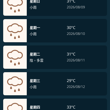
31°C
星期日
2026/08/09
小雨
30°C
星期一
2026/08/10
小雨
31°C
星期二
2026/08/11
陰，多雲
29°C
星期三
2026/08/12
小雨
33°C
星期四