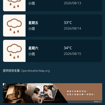
2026/08/13
小雨
33°C
星期五
2026/08/14
小雨
34°C
星期六
2026/08/15
小雨
提供技術支援
: OpenWeatherMap.org