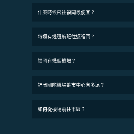
什麼時候飛往福岡最便宜？
最低票價
每週有幾班航班往返福岡？
班機時刻表
福岡有幾個機場？
福岡國際機場離市中心有多遠？
如何從機場前往市區？