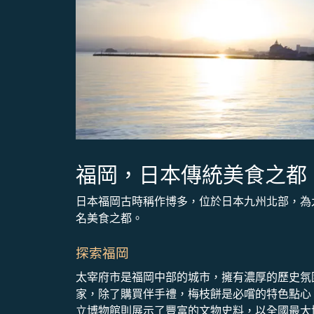
福岡，日本傳統美食之都
日本福岡古時稱作博多，位於日本九州北部，為
名美食之都。
探索福岡
太宰府市是福岡中部的城市，擁有濃厚的歷史氛
家，除了購買伴手禮，梅枝餅是必嚐的特色點心
立博物館則展示了豐富的文物史料，以全國最大