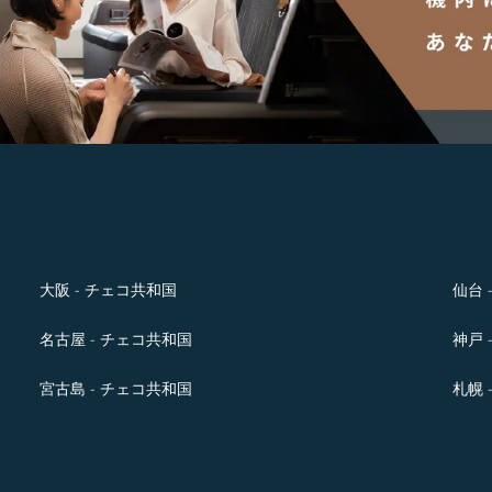
大阪 - チェコ共和国
仙台 
名古屋 - チェコ共和国
神戸 
宮古島 - チェコ共和国
札幌 