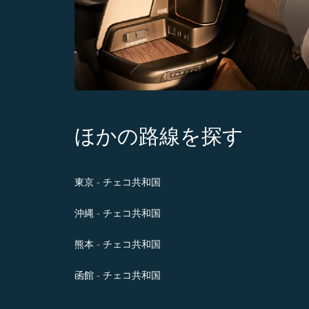
ほかの路線を探す
東京 - チェコ共和国
沖縄 - チェコ共和国
熊本 - チェコ共和国
函館 - チェコ共和国