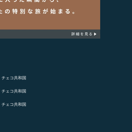
- チェコ共和国
- チェコ共和国
- チェコ共和国