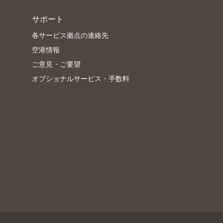
サポート
各サービス拠点の連絡先
空港情報
ご意見・ご要望
オプショナルサービス・手数料