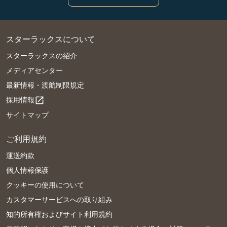
スターラックスについて
スターラックスの紹介
メディアセンター
最新情報・渡航制限規定
採用情報
open_in_new
サイトマップ
ご利用規約
運送約款
個人情報保護
クッキーの使用について
カスタマーサービスへの取り組み
知的所有権およびサイト利用規約