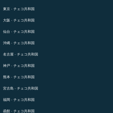
東京 - チェコ共和国
大阪 - チェコ共和国
仙台 - チェコ共和国
沖縄 - チェコ共和国
名古屋 - チェコ共和国
神戸 - チェコ共和国
熊本 - チェコ共和国
宮古島 - チェコ共和国
福岡 - チェコ共和国
函館 - チェコ共和国