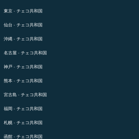
東京 - チェコ共和国
仙台 - チェコ共和国
沖縄 - チェコ共和国
名古屋 - チェコ共和国
神戸 - チェコ共和国
熊本 - チェコ共和国
宮古島 - チェコ共和国
福岡 - チェコ共和国
札幌 - チェコ共和国
函館 - チェコ共和国