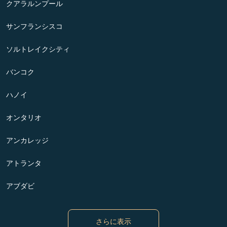
クアラルンプール
サンフランシスコ
ソルトレイクシティ
バンコク
ハノイ
オンタリオ
アンカレッジ
アトランタ
アブダビ
さらに表示