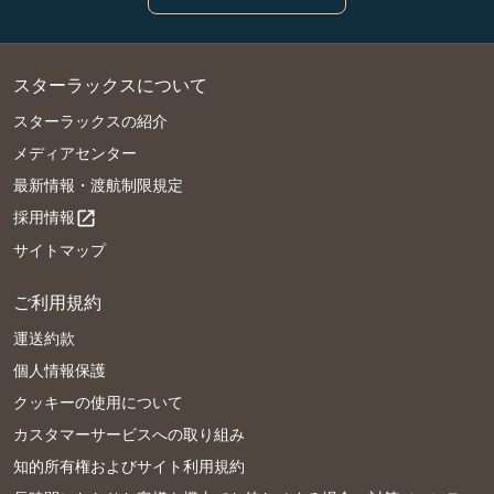
スターラックスについて
スターラックスの紹介
メディアセンター
最新情報・渡航制限規定
採用情報
open_in_new
サイトマップ
ご利用規約
運送約款
個人情報保護
クッキーの使用について
カスタマーサービスへの取り組み
知的所有権およびサイト利用規約