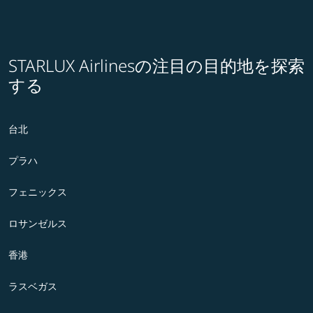
STARLUX Airlinesの注目の目的地を探索
する
台北
プラハ
フェニックス
ロサンゼルス
香港
ラスベガス