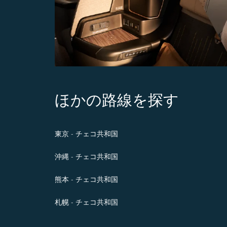
ほかの路線を探す
東京 - チェコ共和国
沖縄 - チェコ共和国
熊本 - チェコ共和国
札幌 - チェコ共和国