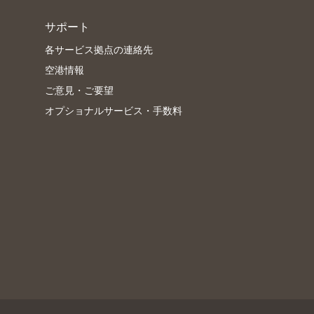
サポート
各サービス拠点の連絡先
空港情報
ご意見・ご要望
オプショナルサービス・手数料