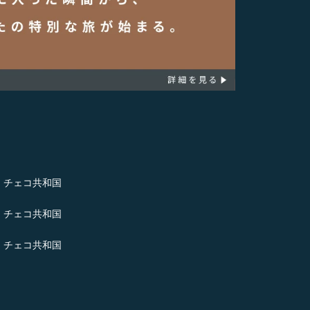
- チェコ共和国
- チェコ共和国
- チェコ共和国