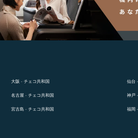
大阪 - チェコ共和国
仙台 
名古屋 - チェコ共和国
神戸 
宮古島 - チェコ共和国
福岡 