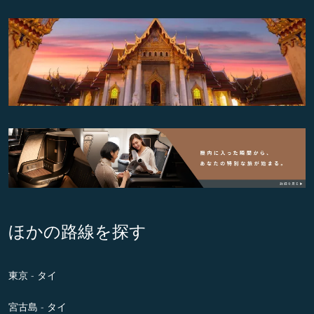
ほかの路線を探す
東京 - タイ
宮古島 - タイ