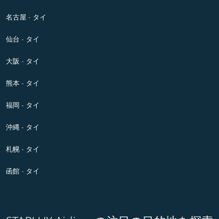
名古屋 - タイ
仙台 - タイ
大阪 - タイ
熊本 - タイ
福岡 - タイ
沖縄 - タイ
札幌 - タイ
函館 - タイ