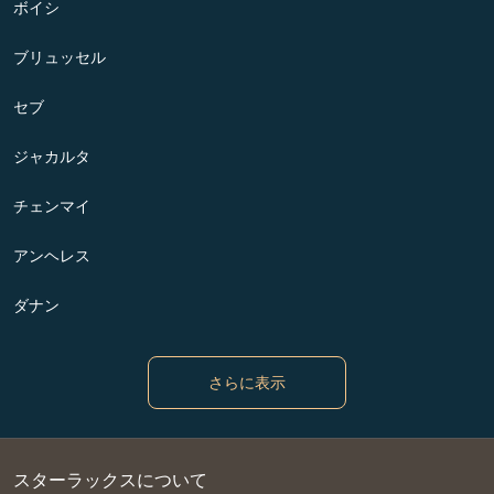
ボイシ
ブリュッセル
セブ
ジャカルタ
チェンマイ
アンヘレス
ダナン
さらに表示
スターラックスについて