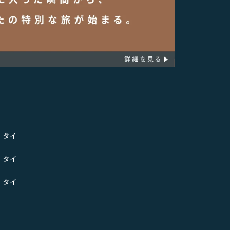
- タイ
- タイ
- タイ