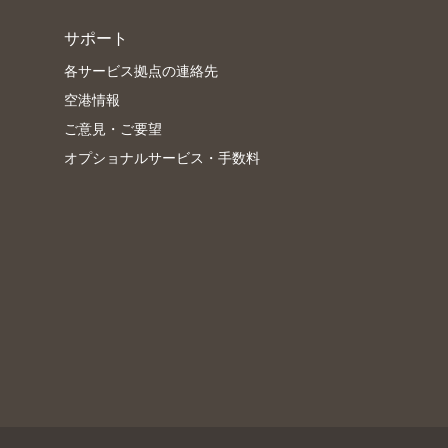
サポート
各サービス拠点の連絡先
空港情報
ご意見・ご要望
オプショナルサービス・手数料