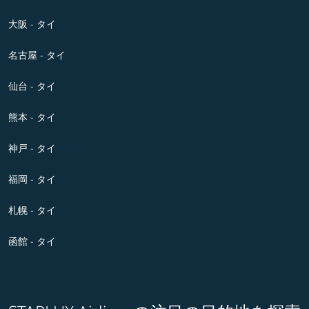
大阪 - タイ
名古屋 - タイ
仙台 - タイ
熊本 - タイ
神戸 - タイ
福岡 - タイ
札幌 - タイ
函館 - タイ