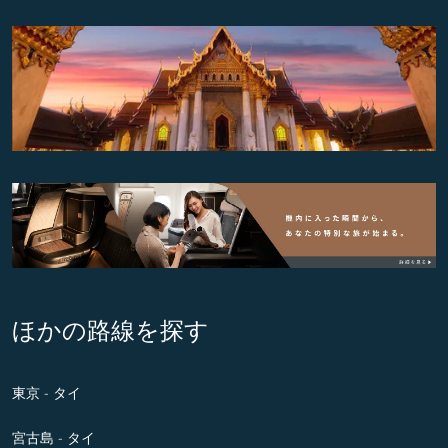
ほかの路線を探す
東京 - タイ
宮古島 - タイ