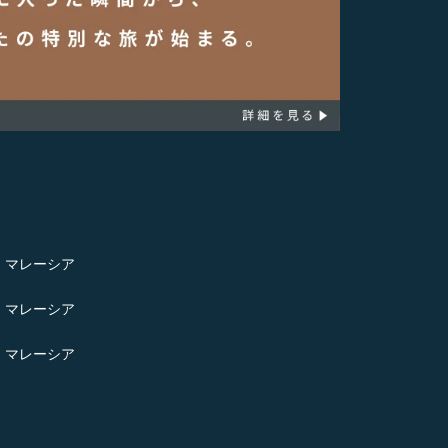
- マレーシア
- マレーシア
- マレーシア