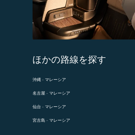
ほかの路線を探す
沖縄 - マレーシア
名古屋 - マレーシア
仙台 - マレーシア
宮古島 - マレーシア