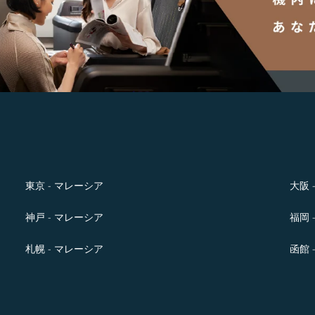
東京 - マレーシア
大阪 
神戸 - マレーシア
福岡 
札幌 - マレーシア
函館 