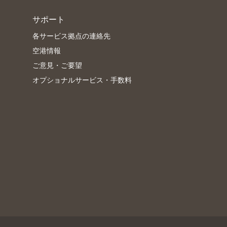
サポート
各サービス拠点の連絡先
空港情報
ご意見・ご要望
オプショナルサービス・手数料