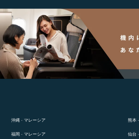
沖縄 - マレーシア
熊本 
福岡 - マレーシア
仙台 