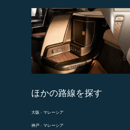
ほかの路線を探す
大阪 - マレーシア
神戸 - マレーシア