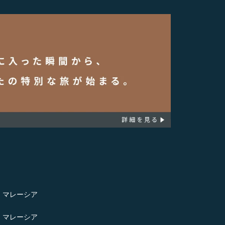
- マレーシア
- マレーシア