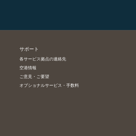
サポート
各サービス拠点の連絡先
空港情報
ご意見・ご要望
オプショナルサービス・手数料