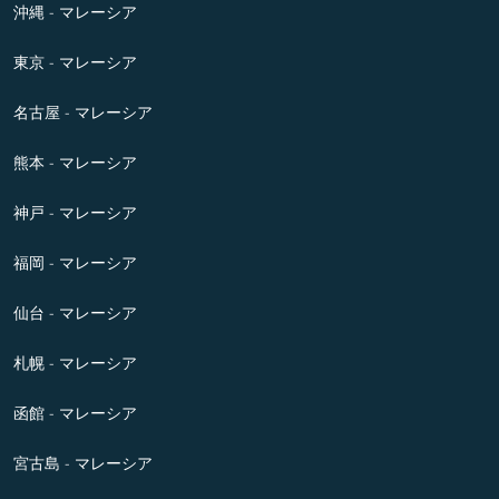
沖縄 - マレーシア
東京 - マレーシア
名古屋 - マレーシア
熊本 - マレーシア
神戸 - マレーシア
福岡 - マレーシア
仙台 - マレーシア
札幌 - マレーシア
函館 - マレーシア
宮古島 - マレーシア