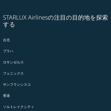
STARLUX Airlinesの注目の目的地を探索
する
台北
プラハ
ロサンゼルス
フェニックス
サンフランシスコ
香港
ソルトレイクシティ