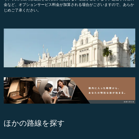
金など、オプションサービス料金が加算される場合がございますので、あらか
じめご了承ください。
ほかの路線を探す