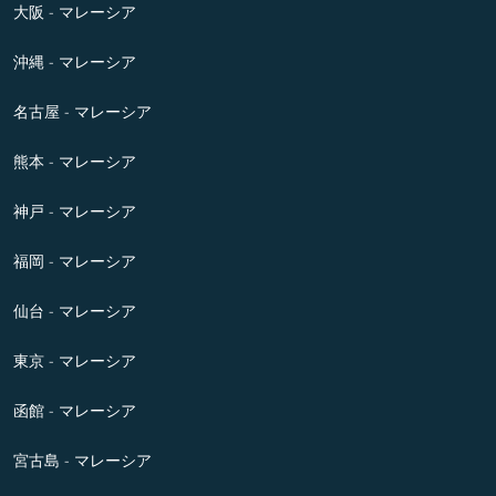
大阪 - マレーシア
沖縄 - マレーシア
名古屋 - マレーシア
熊本 - マレーシア
神戸 - マレーシア
福岡 - マレーシア
仙台 - マレーシア
東京 - マレーシア
函館 - マレーシア
宮古島 - マレーシア