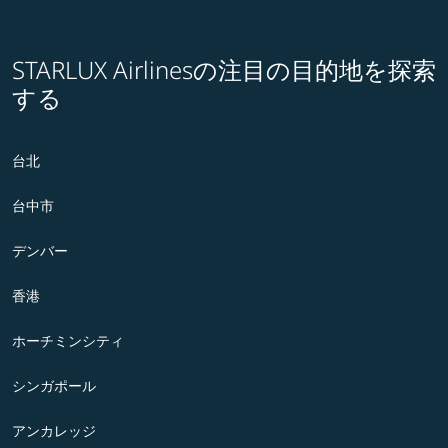
STARLUX Airlinesの注目の目的地を探索
する
台北
台中市
デンバー
香港
ホーチミンシティ
シンガポール
アンカレッジ