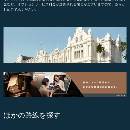
金など、オプションサービス料金が加算される場合がございますので、あらか
じめご了承ください。
ほかの路線を探す