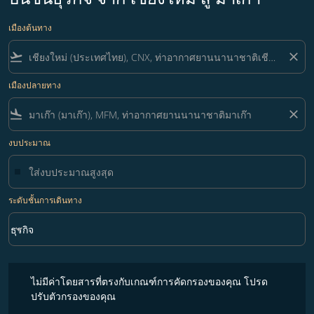
เมืองต้นทาง
flight_takeoff
close
เมืองปลายทาง
flight_land
close
งบประมาณ
ระดับชั้นการเดินทาง
keyboard_arrow_down
ธุรกิจ
ระดับชั้นการเดินทาง option ธุรกิจ Selected
ไม่มีค่าโดยสารที่ตรงกับเกณฑ์การคัดกรองของคุณ โปรดปรับตัวกรองขอ
ไม่มีค่าโดยสารที่ตรงกับเกณฑ์การคัดกรองของคุณ โปรด
ปรับตัวกรองของคุณ