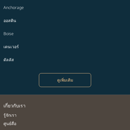
Anchorage
ออสติน
Boise
เดนเวอร์
ดัลลัส
ดูเพิ่มเติม
เกี่ยวกับเรา
รู้จักเรา
ศูนย์สื่อ