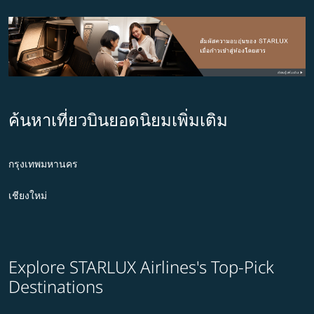
ค้นหาเที่ยวบินยอดนิยมเพิ่มเติม
กรุงเทพมหานคร
เชียงใหม่
Explore STARLUX Airlines's Top-Pick
Destinations