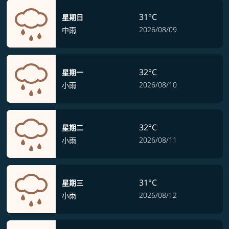
31°C
星期日
2026/08/09
中雨
32°C
星期一
2026/08/10
小雨
32°C
星期二
2026/08/11
小雨
31°C
星期三
2026/08/12
小雨