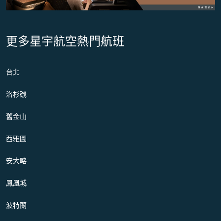
更多星宇航空熱門航班
台北
洛杉磯
舊金山
西雅圖
安大略
鳳凰城
波特蘭