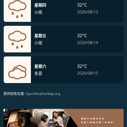
32°C
星期四
2026/08/13
小雨
32°C
星期五
2026/08/14
小雨
32°C
星期六
2026/08/15
多雲
提供技術支援
: OpenWeatherMap.org