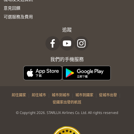
意見回饋
可選服務及費用
追蹤
我們的手機服務
|
|
|
|
|
前往國家
前往城市
城市到城市
城市到國家
從城市出發
從國家出發的航班
© Copyright 2026. STARLUX Airlines Co. Ltd. All rights reserved