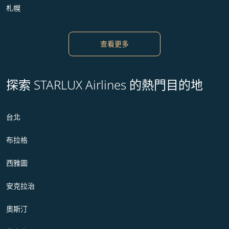
札幌
查看更多
探索 STARLUX Airlines 的熱門目的地
台北
布拉格
西雅圖
安克拉治
奧斯汀