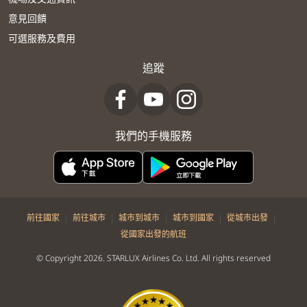
意見回饋
可選服務及費用
追蹤
我們的手機服務
|
|
|
|
|
前往國家
前往城市
城市到城市
城市到國家
從城市出發
從國家出發的航班
© Copyright 2026. STARLUX Airlines Co. Ltd. All rights reserved