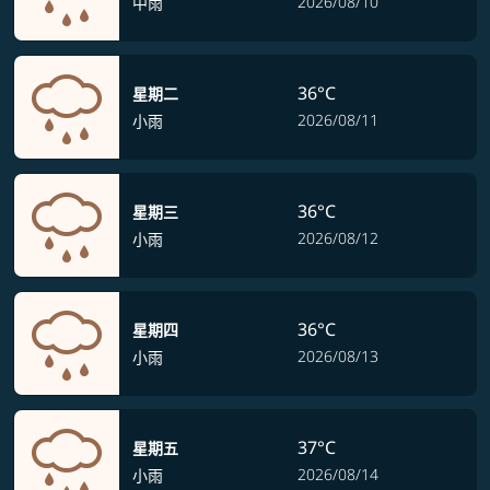
2026/08/10
中雨
36°C
星期二
2026/08/11
小雨
36°C
星期三
2026/08/12
小雨
36°C
星期四
2026/08/13
小雨
37°C
星期五
2026/08/14
小雨