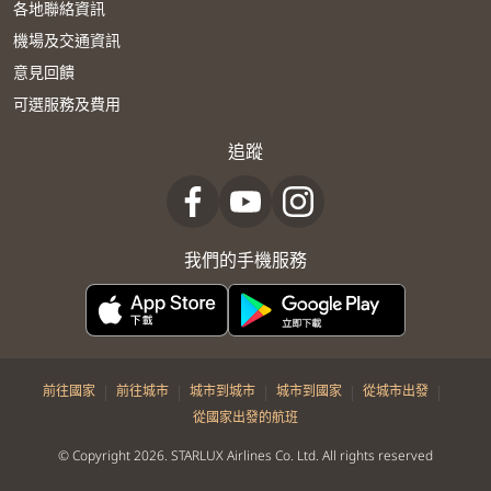
各地聯絡資訊
機場及交通資訊
意見回饋
可選服務及費用
追蹤
我們的手機服務
|
|
|
|
|
前往國家
前往城市
城市到城市
城市到國家
從城市出發
從國家出發的航班
© Copyright 2026. STARLUX Airlines Co. Ltd. All rights reserved