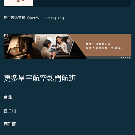
提供技術支援
: OpenWeatherMap.org
更多星宇航空熱門航班
台北
舊金山
西雅圖