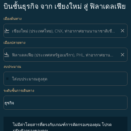
บินชั้นธุรกิจ จาก เชียงใหม่ สู่ ฟิลาเดลเฟีย
เมืองต้นทาง
flight_takeoff
close
เมืองปลายทาง
flight_land
close
งบประมาณ
ระดับชั้นการเดินทาง
keyboard_arrow_down
ธุรกิจ
ระดับชั้นการเดินทาง option ธุรกิจ Selected
ไม่มีค่าโดยสารที่ตรงกับเกณฑ์การคัดกรองของคุณ โปรดปรับตัวกรองขอ
ไม่มีค่าโดยสารที่ตรงกับเกณฑ์การคัดกรองของคุณ โปรด
ปรับตัวกรองของคุณ