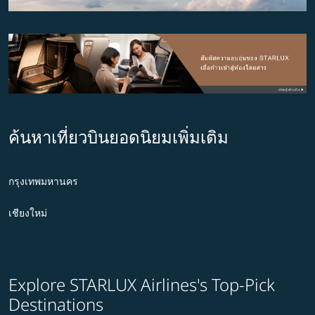
ค้นหาเที่ยวบินยอดนิยมเพิ่มเติม
กรุงเทพมหานคร
เชียงใหม่
Explore STARLUX Airlines's Top-Pick
Destinations