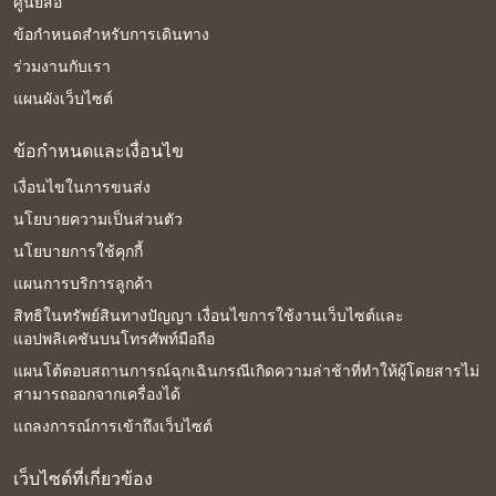
ศูนย์สื่อ
ข้อกำหนดสำหรับการเดินทาง
ร่วมงานกับเรา
แผนผังเว็บไซต์
ข้อกำหนดและเงื่อนไข
เงื่อนไขในการขนส่ง
นโยบายความเป็นส่วนตัว
นโยบายการใช้คุกกี้
แผนการบริการลูกค้า
สิทธิในทรัพย์สินทางปัญญา เงื่อนไขการใช้งานเว็บไซต์และ
แอปพลิเคชันบนโทรศัพท์มือถือ
แผนโต้ตอบสถานการณ์ฉุกเฉินกรณีเกิดความล่าช้าที่ทำให้ผู้โดยสารไม่
สามารถออกจากเครื่องได้
แถลงการณ์การเข้าถึงเว็บไซต์
เว็บไซต์ที่เกี่ยวข้อง