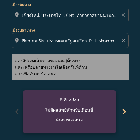
เมืองต้นทาง
location_on
close
เมืองปลายทาง
location_on
close
ลองอัปเดตเส้นทางของคุณ (ต้นทาง
และ/หรือปลายทาง) หรือเลือกวันที่ด้าน
ล่างเพื่อค้นหาข้อเสนอ
ส.ค. 2026
chevron_left
chevron_right
ไม่มีผลลัพธ์สำหรับเดือนนี้
ค้นหาข้อเสนอ