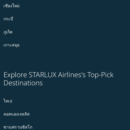
เชียงใหม่
กระบี่
ภูเก็ต
เกาะสมุย
Explore STARLUX Airlines's Top-Pick
Destinations
ไทเป
ลอสแองเจลลิส
ซานฟรานซิสโก