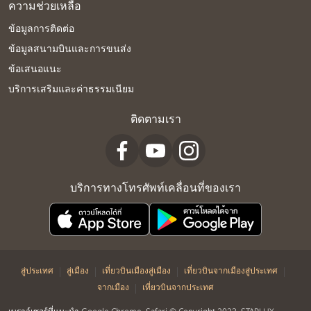
ความช่วยเหลือ
ข้อมูลการติดต่อ
ข้อมูลสนามบินและการขนส่ง
ข้อเสนอแนะ
บริการเสริมและค่าธรรมเนียม
ติดตามเรา
บริการทางโทรศัพท์เคลื่อนที่ของเรา
|
|
|
|
สู่ประเทศ
สู่เมือง
เที่ยวบินเมืองสู่เมือง
เที่ยวบินจากเมืองสู่ประเทศ
|
จากเมือง
เที่ยวบินจากประเทศ