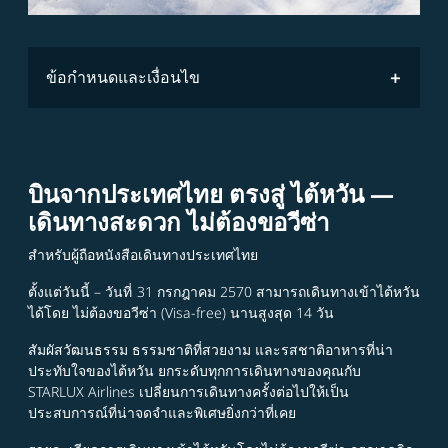
ข้อกำหนดและเงื่อนไข
บินจากประเทศไทย ตรงสู่ ไต้หวัน —
เดินทางสะดวก ไม่ต้องขอวีซ่า
สำหรับผู้ถือหนังสือเดินทางประเทศไทย
ตั้งแต่วันนี้ – วันที่ 31 กรกฎาคม 2570 สามารถเดินทางเข้าไต้หวัน
ได้โดย ไม่ต้องขอวีซ่า (Visa-free) นานสูงสุด 14 วัน
สัมผัสวัฒนธรรม ธรรมชาติที่สวยงาม และรสชาติอาหารที่น่า
ประทับใจของไต้หวัน ยกระดับทุกการเดินทางของคุณกับ
STARLUX Airlines เปลี่ยนการเดินทางครั้งต่อไปให้เป็น
ประสบการณ์ที่น่าจดจำและพิเศษยิ่งกว่าที่เคย