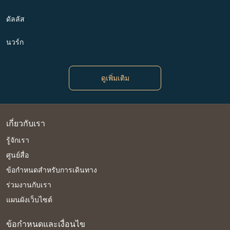
ดัลลัส
นวร์ก
ดูเพิ่มเติม
เกี่ยวกับเรา
รู้จักเรา
ศูนย์สื่อ
ข้อกำหนดสำหรับการเดินทาง
ร่วมงานกับเรา
แผนผังเว็บไซต์
ข้อกำหนดและเงื่อนไข