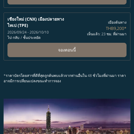
เชียงใหม่ (CNX)
เมืองปลายทาง
เมืองต้นทาง
ไทเป (TPE)
THB9,200
*
2026/09/24 - 2026/10/10
เห็นแล้ว: 23 ชม. ที่ผ่านมา
ไป-กลับ
/
ชั้นประหยัด
จองตอนนี้
*ราคาบัตรโดยสารที่ดีที่สุดถูกค้นพบแล้วจากท่านอื่นใน 48 ชั่วโมงที่ผ่านมา ราคา
อาจมีการเปลี่ยนแปลงขณะทำการจอง