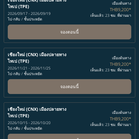
เมืองต้นทาง
ไทเป (TPE)
THB9,200
*
2026/09/17 - 2026/09/19
เห็นแล้ว: 23 ชม. ที่ผ่านมา
ไป-กลับ
/
ชั้นประหยัด
จองตอนนี้
เชียงใหม่ (CNX)
เมืองปลายทาง
เมืองต้นทาง
ไทเป (TPE)
THB9,200
*
2026/11/21 - 2026/11/25
เห็นแล้ว: 23 ชม. ที่ผ่านมา
ไป-กลับ
/
ชั้นประหยัด
จองตอนนี้
เชียงใหม่ (CNX)
เมืองปลายทาง
เมืองต้นทาง
ไทเป (TPE)
THB9,200
*
2026/10/15 - 2026/10/20
เห็นแล้ว: 23 ชม. ที่ผ่านมา
ไป-กลับ
/
ชั้นประหยัด