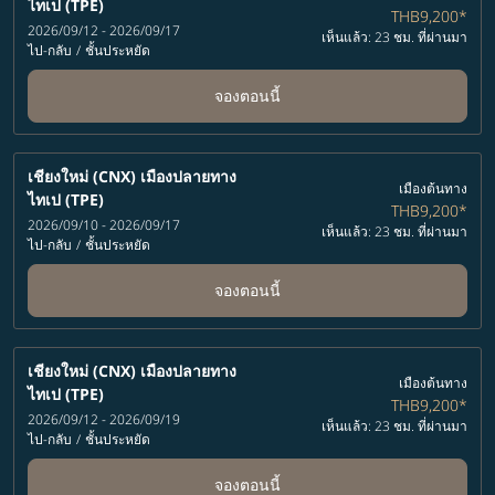
ไทเป (TPE)
THB9,200
*
2026/09/12 - 2026/09/17
เห็นแล้ว: 23 ชม. ที่ผ่านมา
ไป-กลับ
/
ชั้นประหยัด
จองตอนนี้
เชียงใหม่ (CNX)
เมืองปลายทาง
เมืองต้นทาง
ไทเป (TPE)
THB9,200
*
2026/09/10 - 2026/09/17
เห็นแล้ว: 23 ชม. ที่ผ่านมา
ไป-กลับ
/
ชั้นประหยัด
จองตอนนี้
เชียงใหม่ (CNX)
เมืองปลายทาง
เมืองต้นทาง
ไทเป (TPE)
THB9,200
*
2026/09/12 - 2026/09/19
เห็นแล้ว: 23 ชม. ที่ผ่านมา
ไป-กลับ
/
ชั้นประหยัด
จองตอนนี้