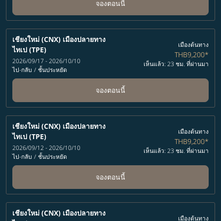
จองตอนนี้
เชียงใหม่ (CNX)
เมืองปลายทาง
เมืองต้นทาง
ไทเป (TPE)
THB9,200
*
2026/09/17 - 2026/10/10
เห็นแล้ว: 23 ชม. ที่ผ่านมา
ไป-กลับ
/
ชั้นประหยัด
จองตอนนี้
เชียงใหม่ (CNX)
เมืองปลายทาง
เมืองต้นทาง
ไทเป (TPE)
THB9,200
*
2026/09/12 - 2026/10/10
เห็นแล้ว: 23 ชม. ที่ผ่านมา
ไป-กลับ
/
ชั้นประหยัด
จองตอนนี้
เชียงใหม่ (CNX)
เมืองปลายทาง
เมืองต้นทาง