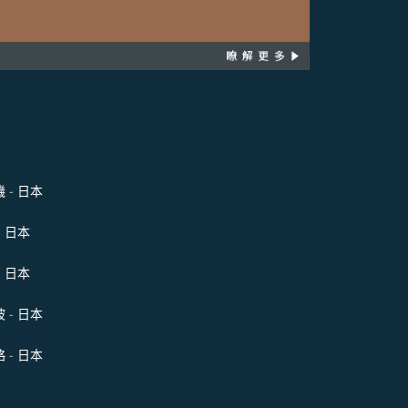
 - 日本
- 日本
- 日本
 - 日本
 - 日本