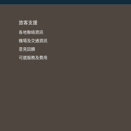
旅客支援
各地聯絡資訊
機場及交通資訊
意見回饋
可選服務及費用