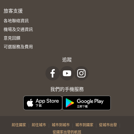
旅客支援
各地聯絡資訊
機場及交通資訊
意見回饋
可選服務及費用
追蹤
我們的手機服務
|
|
|
|
|
前往國家
前往城市
城市到城市
城市到國家
從城市出發
從國家出發的航班