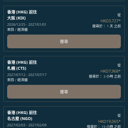
香港 (HKG)
前往
從
大阪 (KIX)
HKD3,727
*
2026/12/25 - 2027/01/01
搜尋於： 1 天 之前
來回
/
經濟艙
搜尋
香港 (HKG)
前往
從
札幌 (CTS)
HKD7,968
*
2027/07/12 - 2027/07/17
搜尋於： 3 小時 之前
來回
/
經濟艙
搜尋
香港 (HKG)
前往
從
名古屋 (NGO)
HKD19,065
*
2027/02/03 - 2027/02/09
搜尋於： 19 小時 之前