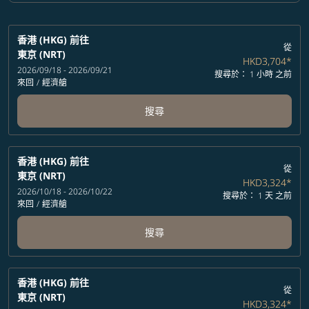
香港 (HKG)
前往
從
東京 (NRT)
HKD3,704
*
2026/09/18 - 2026/09/21
搜尋於： 1 小時 之前
來回
/
經濟艙
搜尋
香港 (HKG)
前往
從
東京 (NRT)
HKD3,324
*
2026/10/18 - 2026/10/22
搜尋於： 1 天 之前
來回
/
經濟艙
搜尋
香港 (HKG)
前往
從
東京 (NRT)
HKD3,324
*