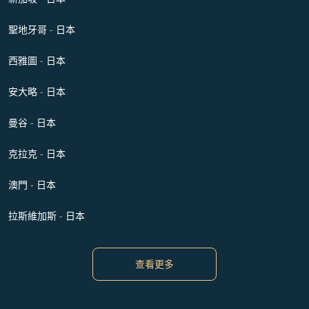
聖地牙哥 - 日本
西雅圖 - 日本
安大略 - 日本
曼谷 - 日本
克拉克 - 日本
澳門 - 日本
拉斯維加斯 - 日本
查看更多