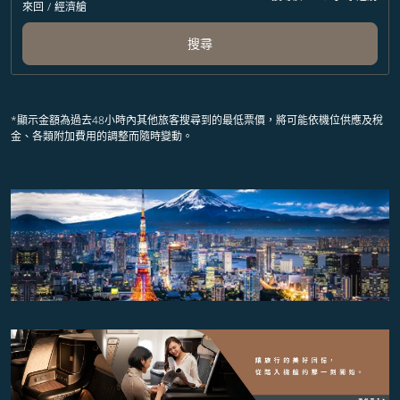
來回
/
經濟艙
搜尋
*顯示金額為過去48小時內其他旅客搜尋到的最低票價，將可能依機位供應及稅
金、各類附加費用的調整而隨時變動。