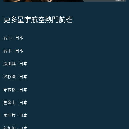
更多星宇航空熱門航班
台北 - 日本
台中 - 日本
鳳凰城 - 日本
洛杉磯 - 日本
布拉格 - 日本
舊金山 - 日本
馬尼拉 - 日本
新加坡 - 日本