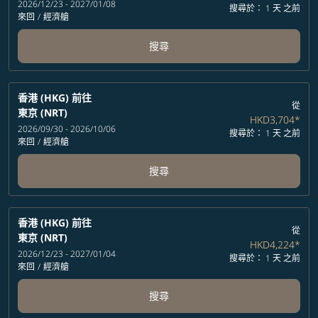
2026/12/23 - 2027/01/08
搜尋於： 1 天 之前
來回
/
經濟艙
搜尋
香港 (HKG)
前往
從
東京 (NRT)
HKD3,704
*
2026/09/30 - 2026/10/06
搜尋於： 1 天 之前
來回
/
經濟艙
搜尋
香港 (HKG)
前往
從
東京 (NRT)
HKD4,224
*
2026/12/23 - 2027/01/04
搜尋於： 1 天 之前
來回
/
經濟艙
搜尋