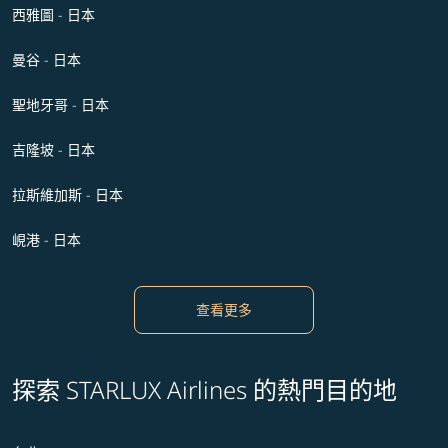
西雅圖 - 日本
曼谷 - 日本
聖地牙哥 - 日本
吉隆坡 - 日本
拉斯維加斯 - 日本
峴港 - 日本
查看更多
探索 STARLUX Airlines 的熱門目的地