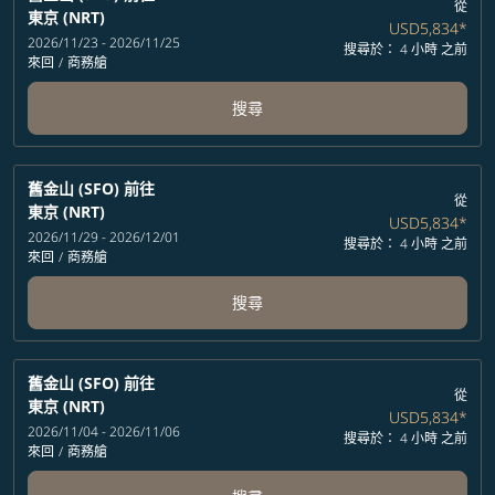
從
東京 (NRT)
USD5,834
*
2026/11/23 - 2026/11/25
搜尋於： 4 小時 之前
來回
/
商務艙
搜尋
舊金山 (SFO)
前往
從
東京 (NRT)
USD5,834
*
2026/11/29 - 2026/12/01
搜尋於： 4 小時 之前
來回
/
商務艙
搜尋
舊金山 (SFO)
前往
從
東京 (NRT)
USD5,834
*
2026/11/04 - 2026/11/06
搜尋於： 4 小時 之前
來回
/
商務艙