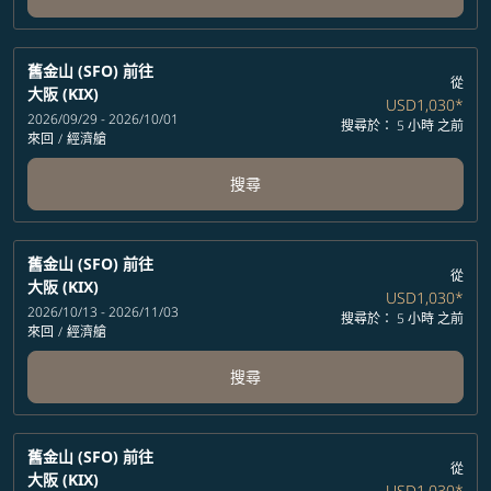
舊金山 (SFO)
前往
從
大阪 (KIX)
USD1,030
*
2026/09/29 - 2026/10/01
搜尋於： 5 小時 之前
來回
/
經濟艙
搜尋
舊金山 (SFO)
前往
從
大阪 (KIX)
USD1,030
*
2026/10/13 - 2026/11/03
搜尋於： 5 小時 之前
來回
/
經濟艙
搜尋
舊金山 (SFO)
前往
從
大阪 (KIX)
USD1,030
*