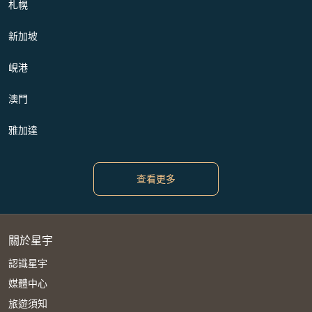
札幌
新加坡
峴港
澳門
雅加達
查看更多
關於星宇
認識星宇
媒體中心
旅遊須知