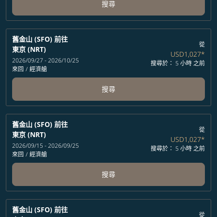
搜尋
舊金山 (SFO)
前往
從
東京 (NRT)
USD1,027
*
2026/09/27 - 2026/10/25
搜尋於： 5 小時 之前
來回
/
經濟艙
搜尋
舊金山 (SFO)
前往
從
東京 (NRT)
USD1,027
*
2026/09/15 - 2026/09/25
搜尋於： 5 小時 之前
來回
/
經濟艙
搜尋
舊金山 (SFO)
前往
從