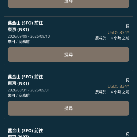
搜尋
舊金山 (SFO)
前往
從
東京 (NRT)
USD5,834
*
2026/09/09 - 2026/09/10
搜尋於： 4 小時 之前
來回
/
商務艙
搜尋
舊金山 (SFO)
前往
從
東京 (NRT)
USD5,834
*
2026/08/31 - 2026/09/01
搜尋於： 4 小時 之前
來回
/
商務艙
搜尋
舊金山 (SFO)
前往
從
東京 (NRT)