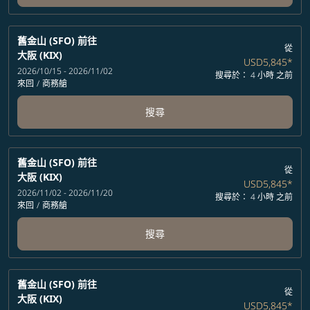
舊金山 (SFO)
前往
從
大阪 (KIX)
USD5,845
*
2026/10/15 - 2026/11/02
搜尋於： 4 小時 之前
來回
/
商務艙
搜尋
舊金山 (SFO)
前往
從
大阪 (KIX)
USD5,845
*
2026/11/02 - 2026/11/20
搜尋於： 4 小時 之前
來回
/
商務艙
搜尋
舊金山 (SFO)
前往
從
大阪 (KIX)
USD5,845
*