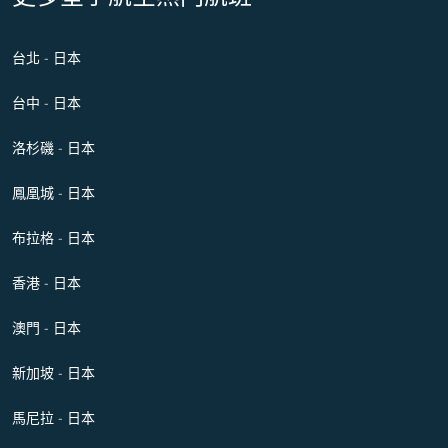
台北 - 日本
台中 - 日本
洛杉磯 - 日本
鳳凰城 - 日本
布拉格 - 日本
香港 - 日本
澳門 - 日本
新加坡 - 日本
馬尼拉 - 日本