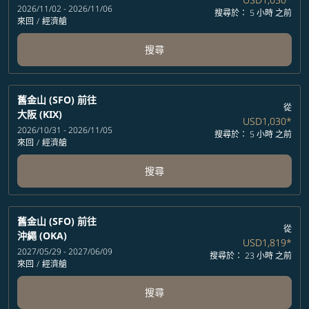
2026/11/02 - 2026/11/06
搜尋於： 5 小時 之前
來回
/
經濟艙
搜尋
舊金山 (SFO)
前往
從
大阪 (KIX)
USD1,030
*
2026/10/31 - 2026/11/05
搜尋於： 5 小時 之前
來回
/
經濟艙
搜尋
舊金山 (SFO)
前往
從
沖繩 (OKA)
USD1,819
*
2027/05/29 - 2027/06/09
搜尋於： 23 小時 之前
來回
/
經濟艙
搜尋