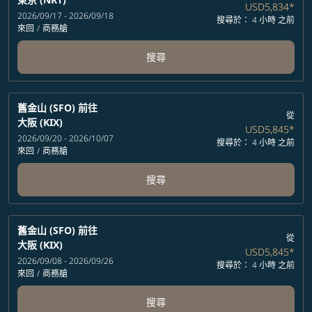
USD5,834
*
2026/09/17 - 2026/09/18
搜尋於： 4 小時 之前
來回
/
商務艙
搜尋
舊金山 (SFO)
前往
從
大阪 (KIX)
USD5,845
*
2026/09/20 - 2026/10/07
搜尋於： 4 小時 之前
來回
/
商務艙
搜尋
舊金山 (SFO)
前往
從
大阪 (KIX)
USD5,845
*
2026/09/08 - 2026/09/26
搜尋於： 4 小時 之前
來回
/
商務艙
搜尋