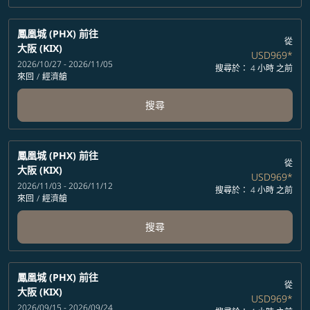
鳳凰城 (PHX)
前往
從
大阪 (KIX)
USD969
*
2026/10/27 - 2026/11/05
搜尋於： 4 小時 之前
來回
/
經濟艙
搜尋
鳳凰城 (PHX)
前往
從
大阪 (KIX)
USD969
*
2026/11/03 - 2026/11/12
搜尋於： 4 小時 之前
來回
/
經濟艙
搜尋
鳳凰城 (PHX)
前往
從
大阪 (KIX)
USD969
*
2026/09/15 - 2026/09/24