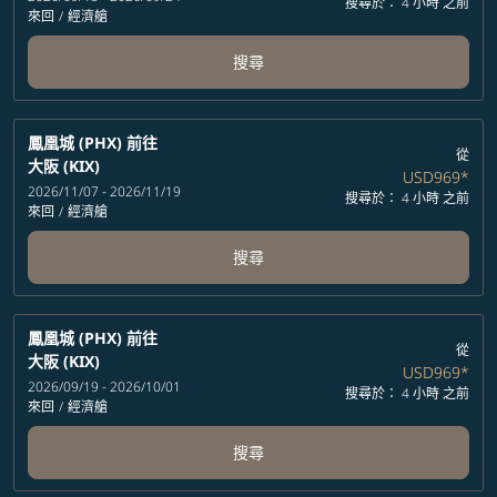
搜尋於： 4 小時 之前
來回
/
經濟艙
搜尋
鳳凰城 (PHX)
前往
從
大阪 (KIX)
USD969
*
2026/11/07 - 2026/11/19
搜尋於： 4 小時 之前
來回
/
經濟艙
搜尋
鳳凰城 (PHX)
前往
從
大阪 (KIX)
USD969
*
2026/09/19 - 2026/10/01
搜尋於： 4 小時 之前
來回
/
經濟艙
搜尋