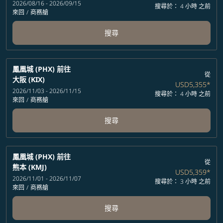
2026/08/16 - 2026/09/15
搜尋於： 4 小時 之前
來回
/
商務艙
搜尋
鳳凰城 (PHX)
前往
從
大阪 (KIX)
USD5,355
*
2026/11/03 - 2026/11/15
搜尋於： 4 小時 之前
來回
/
商務艙
搜尋
鳳凰城 (PHX)
前往
從
熊本 (KMJ)
USD5,359
*
2026/11/01 - 2026/11/07
搜尋於： 3 小時 之前
來回
/
商務艙
搜尋