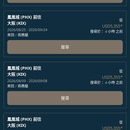
鳳凰城 (PHX)
前往
從
大阪 (KIX)
USD5,355
*
2026/08/25 - 2026/09/24
搜尋於： 4 小時 之前
來回
/
商務艙
搜尋
鳳凰城 (PHX)
前往
從
大阪 (KIX)
USD5,355
*
2026/08/09 - 2026/09/08
搜尋於： 4 小時 之前
來回
/
商務艙
搜尋
鳳凰城 (PHX)
前往
從
大阪 (KIX)
USD5,355
*