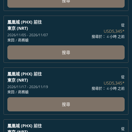
搜尋
鳳凰城 (PHX)
前往
從
東京 (NRT)
USD5,345
*
2026/11/05 - 2026/11/07
搜尋於： 4 小時 之前
來回
/
商務艙
搜尋
鳳凰城 (PHX)
前往
從
東京 (NRT)
USD5,345
*
2026/11/17 - 2026/11/19
搜尋於： 4 小時 之前
來回
/
商務艙
搜尋
鳳凰城 (PHX)
前往
從
東京 (NRT)