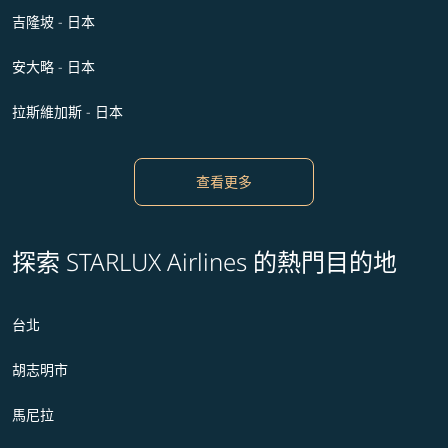
吉隆坡 - 日本
安大略 - 日本
拉斯維加斯 - 日本
查看更多
探索 STARLUX Airlines 的熱門目的地
台北
胡志明市
馬尼拉