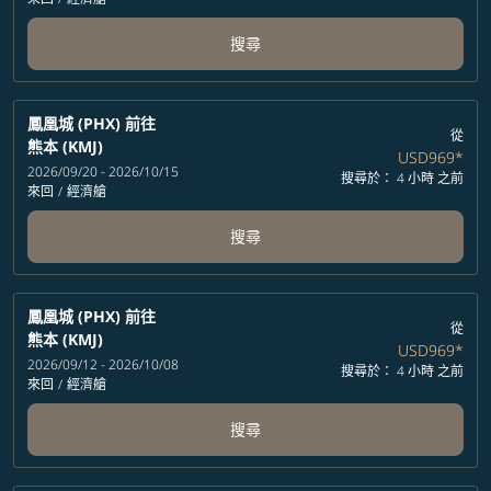
搜尋
鳳凰城 (PHX)
前往
從
熊本 (KMJ)
USD969
*
2026/09/20 - 2026/10/15
搜尋於： 4 小時 之前
來回
/
經濟艙
搜尋
鳳凰城 (PHX)
前往
從
熊本 (KMJ)
USD969
*
2026/09/12 - 2026/10/08
搜尋於： 4 小時 之前
來回
/
經濟艙
搜尋