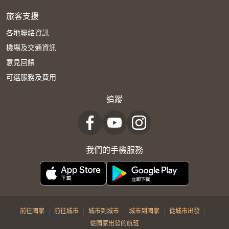
旅客支援
各地聯絡資訊
機場及交通資訊
意見回饋
可選服務及費用
追蹤
我們的手機服務
|
|
|
|
|
前往國家
前往城市
城市到城市
城市到國家
從城市出發
從國家出發的航班