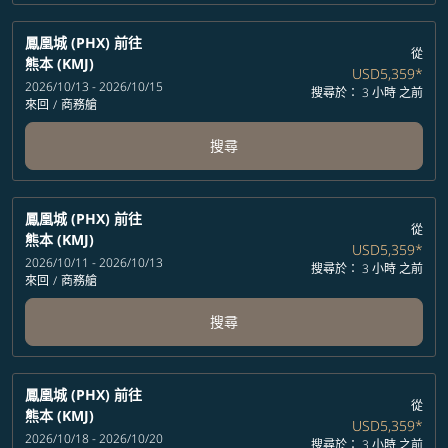
鳳凰城 (PHX)
前往
從
熊本 (KMJ)
USD5,359
*
2026/10/13 - 2026/10/15
搜尋於： 3 小時 之前
來回
/
商務艙
搜尋
鳳凰城 (PHX)
前往
從
熊本 (KMJ)
USD5,359
*
2026/10/11 - 2026/10/13
搜尋於： 3 小時 之前
來回
/
商務艙
搜尋
鳳凰城 (PHX)
前往
從
熊本 (KMJ)
USD5,359
*
2026/10/18 - 2026/10/20
搜尋於： 3 小時 之前