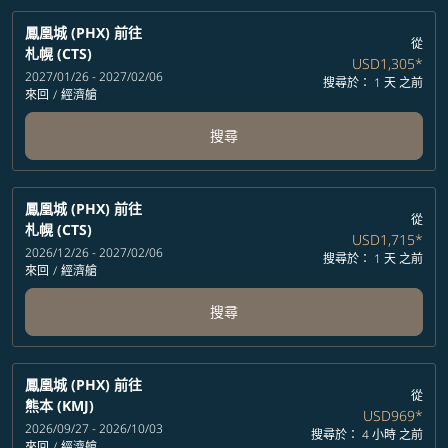
鳳凰城 (PHX)
前往
從
札幌 (CTS)
USD1,305
*
2027/01/26 - 2027/02/06
搜尋於： 1 天 之前
來回
/
經濟艙
搜尋
鳳凰城 (PHX)
前往
從
札幌 (CTS)
USD1,715
*
2026/12/26 - 2027/02/06
搜尋於： 1 天 之前
來回
/
經濟艙
搜尋
鳳凰城 (PHX)
前往
從
熊本 (KMJ)
USD969
*
2026/09/27 - 2026/10/03
搜尋於： 4 小時 之前
來回
/
經濟艙