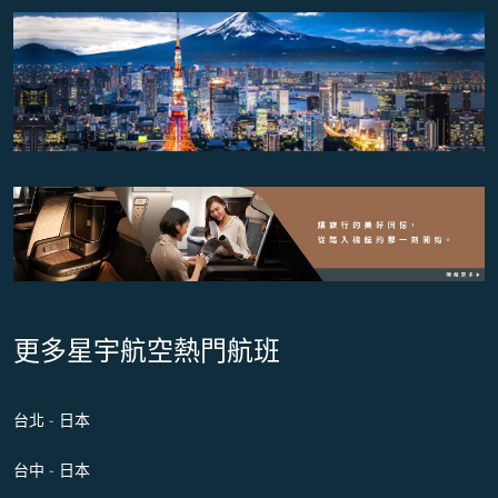
更多星宇航空熱門航班
台北 - 日本
台中 - 日本