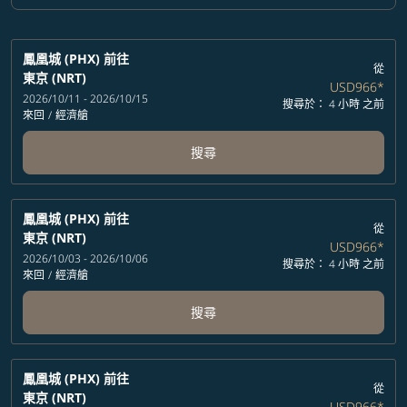
鳳凰城 (PHX)
前往
從
東京 (NRT)
USD966
*
2026/10/11 - 2026/10/15
搜尋於： 4 小時 之前
來回
/
經濟艙
搜尋
鳳凰城 (PHX)
前往
從
東京 (NRT)
USD966
*
2026/10/03 - 2026/10/06
搜尋於： 4 小時 之前
來回
/
經濟艙
搜尋
鳳凰城 (PHX)
前往
從
東京 (NRT)
USD966
*