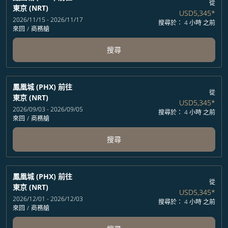
從
東京 (NRT)
USD5,345
*
2026/11/15 - 2026/11/17
搜尋於： 4 小時 之前
來回
/
商務艙
搜尋
鳳凰城 (PHX)
前往
從
東京 (NRT)
USD5,345
*
2026/09/03 - 2026/09/05
搜尋於： 4 小時 之前
來回
/
商務艙
搜尋
鳳凰城 (PHX)
前往
從
東京 (NRT)
USD5,345
*
2026/12/01 - 2026/12/03
搜尋於： 4 小時 之前
來回
/
商務艙