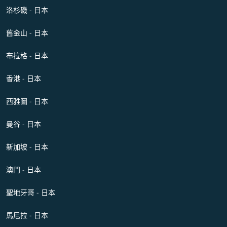
洛杉磯 - 日本
舊金山 - 日本
布拉格 - 日本
香港 - 日本
西雅圖 - 日本
曼谷 - 日本
新加坡 - 日本
澳門 - 日本
聖地牙哥 - 日本
馬尼拉 - 日本