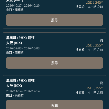
USD5,345
*
2026/10/27 - 2026/10/29
搜尋於： 4 小時 之前
來回
/
商務艙
搜尋
鳳凰城 (PHX)
前往
從
大阪 (KIX)
USD5,355
*
2026/09/03 - 2026/10/03
搜尋於： 4 小時 之前
來回
/
商務艙
搜尋
鳳凰城 (PHX)
前往
從
大阪 (KIX)
USD5,355
*
2026/11/14 - 2026/12/14
搜尋於： 4 小時 之前
來回
/
商務艙
搜尋