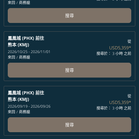
來回
/
商務艙
搜尋
鳳凰城 (PHX)
前往
從
熊本 (KMJ)
USD5,359
*
2026/10/25 - 2026/11/01
搜尋於： 3 小時 之前
來回
/
商務艙
搜尋
鳳凰城 (PHX)
前往
從
熊本 (KMJ)
USD5,359
*
2026/09/19 - 2026/09/26
搜尋於： 3 小時 之前
來回
/
商務艙
搜尋