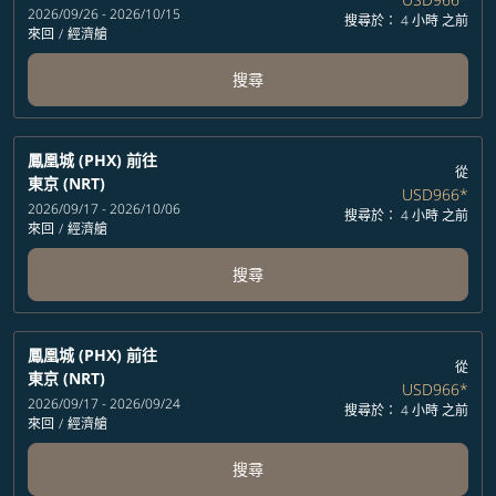
2026/09/26 - 2026/10/15
搜尋於： 4 小時 之前
來回
/
經濟艙
搜尋
鳳凰城 (PHX)
前往
從
東京 (NRT)
USD966
*
2026/09/17 - 2026/10/06
搜尋於： 4 小時 之前
來回
/
經濟艙
搜尋
鳳凰城 (PHX)
前往
從
東京 (NRT)
USD966
*
2026/09/17 - 2026/09/24
搜尋於： 4 小時 之前
來回
/
經濟艙
搜尋